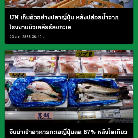
UN เก็บตัวอย่างปลาญี่ปุ่น หลังปล่อยน้ำจาก
โรงงานนิวเคลียร์ลงทะเล
20 ต.ค. 2566 06:49 น.
จีนนำเข้าอาหารทะเลญี่ปุ่นลด 67% หลังโตเกียว