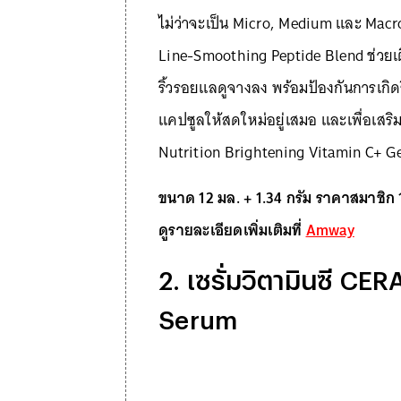
ไม่ว่าจะเป็น Micro, Medium และ Macro 
Line-Smoothing Peptide Blend ช่วยเติม
ริ้วรอยแลดูจางลง พร้อมป้องกันการเกิดร
แคปซูลให้สดใหม่อยู่เสมอ และเพื่อเสริ
Nutrition Brightening Vitamin C+ Gel M
ขนาด 12 มล. + 1.34 กรัม ราคาสมาชิก
ดูรายละเอียดเพิ่มเติมที่
Amway
2. เซรั่มวิตามินซี C
Serum