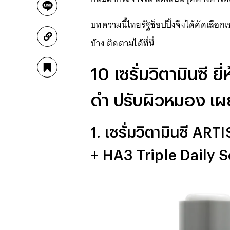
บทความนี้ไทยรัฐช็อปปิ้งจึงได้คัดเลือกเ
บ้าง ติดตามได้ที่นี่
10 เซรั่มวิตามินซี 
ดำ ปรับผิวหมอง เผ
1. เซรั่มวิตามินซี AR
+ HA3 Triple Daily 