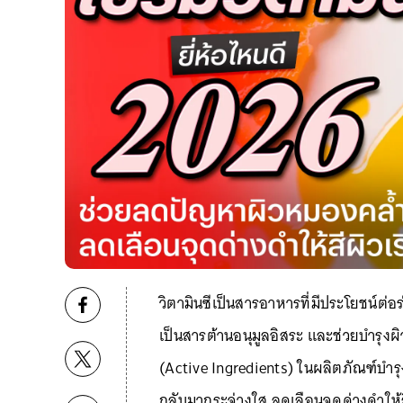
วิตามินซีเป็นสารอาหารที่มีประโยชน์ต่อร
เป็นสารต้านอนุมูลอิสระ และช่วยบำรุงผิ
(Active Ingredients) ในผลิตภัณฑ์บำร
กลับมากระจ่างใส ลดเลือนจุดด่างดำให้ส