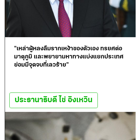
"เหล่าผู้หลงลืมรากเหง้าของตัวเอง ทรยศต่อ
มาตุภูมิ และพยายามหาทางแบ่งแยกประเทศ
ย่อมมีจุดจบที่เลวร้าย"
ประธานาธิบดี ไช่ อิงเหวิน