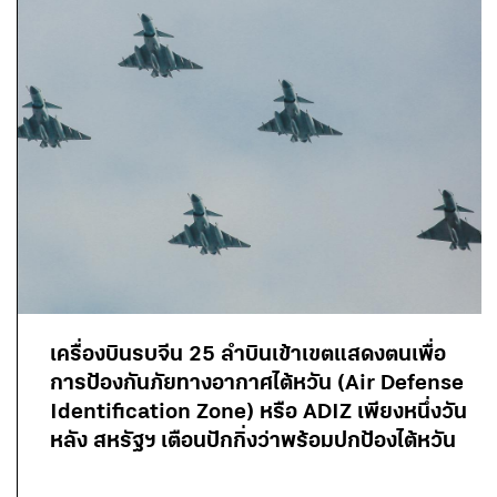
เครื่องบินรบจีน 25 ลำบินเข้าเขตแสดงตนเพื่อ
การป้องกันภัยทางอากาศไต้หวัน (Air Defense
Identification Zone) หรือ ADIZ เพียงหนึ่งวัน
หลัง สหรัฐฯ เตือนปักกิ่งว่าพร้อมปกป้องไต้หวัน