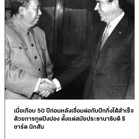
เมื่อเกือบ 50 ปีก่อนหลังเชื่อมต่อกับปักกิ่งได้สำเร็จ
ด้วยการทูตปิงปอง ตั้งแต่สมัยประธานาธิบดี ริ
ชาร์ด นิกสัน