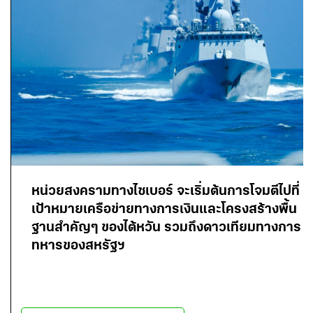
หน่วยสงครามทางไซเบอร์ จะเริ่มต้นการโจมตีไปที่
เป้าหมายเครือข่ายทางการเงินและโครงสร้างพื้น
ฐานสำคัญๆ ของไต้หวัน รวมถึงดาวเทียมทางการ
ทหารของสหรัฐฯ