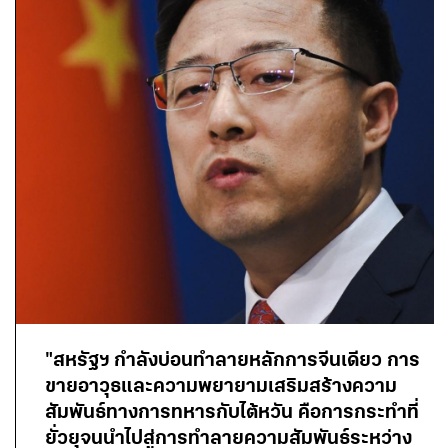
"สหรัฐฯ กำลังบ่อนทำลายหลักการจีนเดียว การ
ขายอาวุธและความพยายามเสริมสร้างความ
สัมพันธ์ทางการทหารกับไต้หวัน คือการกระทำที่
ยั่วยุจนนำไปสู่การทำลายความสัมพันธ์ระหว่าง