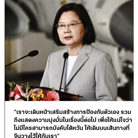
"เราจะเดินหน้าเสริมสร้างการป้องกันตัวเอง รวม
ถึงแสดงความมุ่งมั่นในเรื่องนี้ต่อไป เพื่อให้แน่ใจว่า
ไม่มีใครสามารถบังคับไต้หวัน ให้เดินบนเส้นทางที่
จีนวางไว้ให้กับเรา"