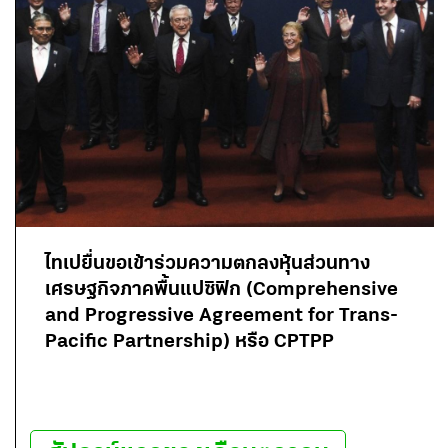
ไทเปยื่นขอเข้าร่วมความตกลงหุ้นส่วนทาง
เศรษฐกิจภาคพื้นแปซิฟิก (Comprehensive
and Progressive Agreement for Trans-
Pacific Partnership) หรือ CPTPP