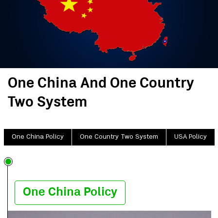
One China And One Country
Two System
One China Policy
One Country Two System
USA Policy
One China Policy