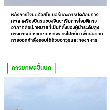
หลังการโจมตีด้วยไซเบอร์และการปิดล้อมทาง
ทะเล เครื่องบินรบของจีนจะเริ่มการโจมตีทาง
อากาศต่อเป้าหมายที่เป็นที่ตั้งของผู้นำระดับสูง
ทางการเมืองและกองทัพของไต้หวัน เพื่อตัดตอน
การออกคำสั่งตอบโต้ด้วยอาวุธและกองทหาร
การยกพลขึ้นบก