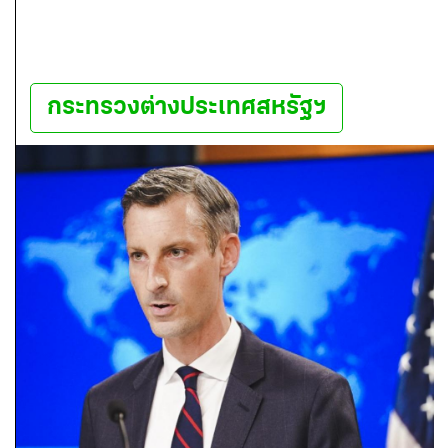
กระทรวงต่างประเทศสหรัฐฯ