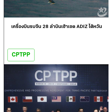
เครื่องบินรบจีน 28 ลำบินเข้าเขต ADIZ ไต้หวัน
CPTPP