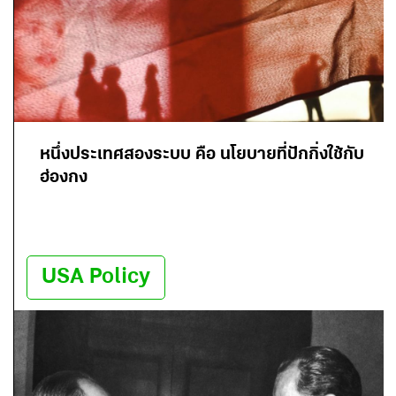
หนึ่งประเทศสองระบบ คือ นโยบายที่ปักกิ่งใช้กับ
ฮ่องกง
USA Policy