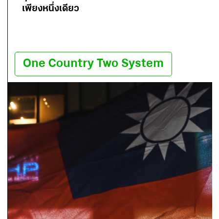
เพียงหนึ่งเดียว
One Country Two System