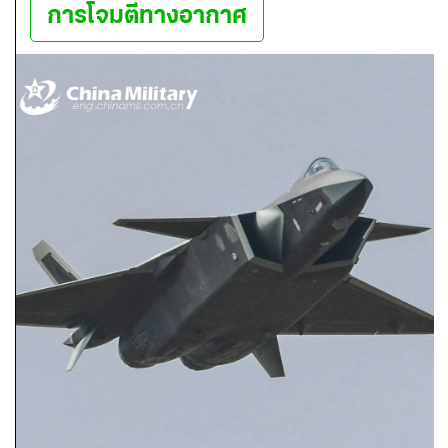
การโจมตีทางอากาศ