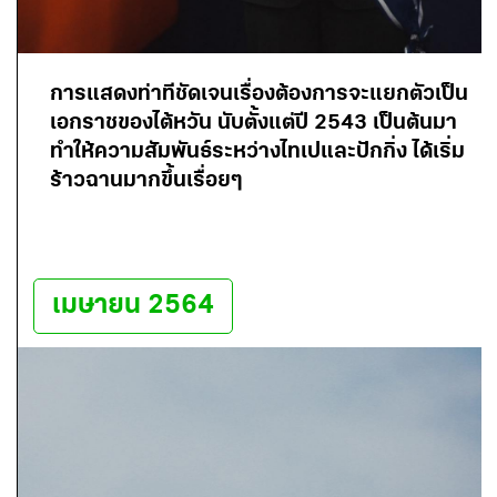
การแสดงท่าทีชัดเจนเรื่องต้องการจะแยกตัวเป็น
เอกราชของไต้หวัน นับตั้งแต่ปี 2543 เป็นต้นมา
ทำให้ความสัมพันธ์ระหว่างไทเปและปักกิ่ง ได้เริ่ม
ร้าวฉานมากขึ้นเรื่อยๆ
เมษายน 2564