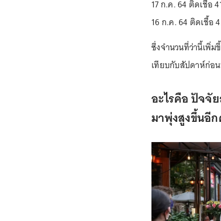
17 ก.ค. 64 ติดเชื้อ 
16 ก.ค. 64 ติดเชื้อ 
ซึ่งจำนวนที่ว่านี้เพิ
เทียบกับสัปดาห์ก่อนห
อะไรคือ ปัจจัย
มาพุ่งสูงขึ้นอีก