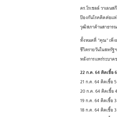
ดร.โรเชลล์ วาเลนสก
ป้องกันโรคติดต่อแ
วุฒิสภาด้านสาธารณส
ทั้งหมดที่ "คุณ" เพิ
ชีวิตรายวันในสหรัฐฯ 
หลังการแพร่ระบาดข
22 ก.ค. 64 ติดเชื้อ 
21 ก.ค. 64 ติดเชื้อ 
20 ก.ค. 64 ติดเชื้อ 
19 ก.ค. 64 ติดเชื้อ 
18 ก.ค. 64 ติดเชื้อ 