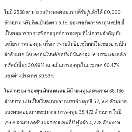
ในปี 2568 สามารถสร้างผลตอบแทนที่รับรู้แล้วได้ 80,000
ล้านบาท หรือคิดเป็นอัตรา 6.1% ของพอร์ตการลงทุน สปส.ชี้
เป็นผลมาจากการจัดกลยุทธ์การลงทุน ที่ให้ความสำคัญกับ
เสถียรภาพกองทุน เพื่อการจ่ายสิทธิประโยชน์ในระยะยาวเป็น
ลำดับแรก โดยลงทุนในหลักทรัพย์มั่นคงสูง 69.01% และหลัก
ทรัพย์เสี่ยง 30.99% แบ่งเป็นการลงทุนในประเทศ 60.47%
และต่างประเทศ 39.53%
ในส่วนของ
กองทุนเงินทดแทน
มีเงินลงทุนสะสมรวม 88,136
ล้านบาท แบ่งเป็นเงินสมทบจากนายจ้างสุทธิ 52,664 ล้านบาท
และผลตอบแทนสะสมจากการลงทุน 35,472 ล้านบาท ในปี
2568 สามารถสร้างผลตอบแทนที่รับรู้แล้ว 4,228 ล้านบาท