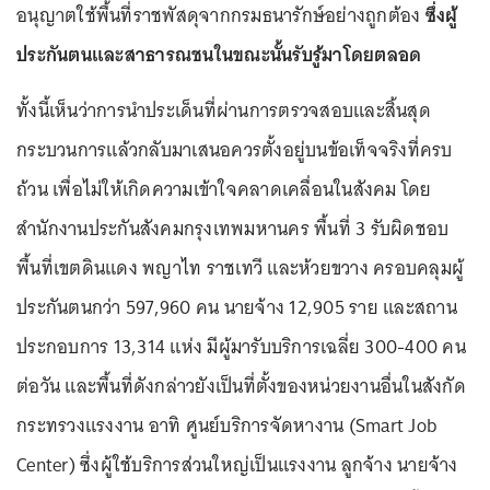
อนุญาตใช้พื้นที่ราชพัสดุจากกรมธนารักษ์อย่างถูกต้อง
ซึ่งผู้
ประกันตนและสาธารณชนในขณะนั้นรับรู้มาโดยตลอด
ทั้งนี้เห็นว่าการนำประเด็นที่ผ่านการตรวจสอบและสิ้นสุด
กระบวนการแล้วกลับมาเสนอควรตั้งอยู่บนข้อเท็จจริงที่ครบ
ถ้วน เพื่อไม่ให้เกิดความเข้าใจคลาดเคลื่อนในสังคม โดย
สำนักงานประกันสังคมกรุงเทพมหานคร พื้นที่ 3 รับผิดชอบ
พื้นที่เขตดินแดง พญาไท ราชเทวี และห้วยขวาง ครอบคลุมผู้
ประกันตนกว่า 597,960 คน นายจ้าง 12,905 ราย และสถาน
ประกอบการ 13,314 แห่ง มีผู้มารับบริการเฉลี่ย 300-400 คน
ต่อวัน และพื้นที่ดังกล่าวยังเป็นที่ตั้งของหน่วยงานอื่นในสังกัด
กระทรวงแรงงาน อาทิ ศูนย์บริการจัดหางาน (Smart Job
Center) ซึ่งผู้ใช้บริการส่วนใหญ่เป็นแรงงาน ลูกจ้าง นายจ้าง