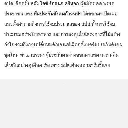
สปส. อีกครั้ง หลัง
ไอซ์ รักชนก ศรีนอก
ผู้สมัคร สส.พรรค
ประชาชน และ
ทีมประกันสังคมก้าวหน้า
ได้ออกมาเปิดเผย
และตั้งคำถามถึงการใช้งบประมาณของ สปส.ทั้งการใช้งบ
ประมาณสร้างโรงอาหาร และการลงทุนในโครงการที่ไม่สร้าง
กำไร รวมถึงการเปลี่ยนหลักเกณฑ์เลือกตั้งบอร์ดประกันสังคม
ชุดใหม่ ทำเอาบรรดาผู้ประกันตนต่างออกมาแสดงความคิด
เห็นกันอย่างดุเดือด ร้อนทาง สปส.ต้องออกมารีบชี้แจง
...