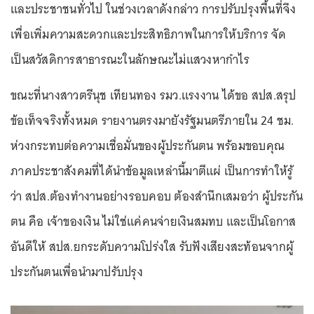
และประชาชนทั่วไป ในช่วงเวลาดังกล่าว การปรับปรุงพื้นที่จึง
เพื่อเพิ่มความสะดวกและประสิทธิภาพในการให้บริการ จัด
เป็นสวัสดิการสาธารณะในลักษณะไม่แสวงหากำไร
ขณะที่นางสาวตรีนุช เทียนทอง รมว.แรงงาน ได้ขอ สปส.สรุป
ข้อเท็จจริงทั้งหมด รายงานตรงมายังรัฐมนตรีภายใน 24 ชม.
ห่วงกระทบต่อความเชื่อมั่นของผู้ประกันตน พร้อมขอบคุณ
ภาคประชาสังคมที่ได้นำข้อมูลเหล่านี้มาตีแผ่ เป็นการทำให้รู้
ว่า สปส.ต้องทำงานอย่างรอบคอบ ต้องสำนึกเสมอว่า ผู้ประกัน
ตน คือ เจ้าของเงิน ไม่ใช่แค่คนจ่ายเงินสมทบ และเป็นโอกาส
อันดีให้ สปส.ยกระดับความโปร่งใส รับฟังเสียงสะท้อนจากผู้
ประกันตนเพื่อนำมาปรับปรุง