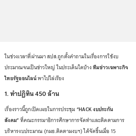
ในช่วงเวลาที่ผ่านมา สปส.ถูกตั้งคำถามในเรื่องการใช้งบ
ประมาณจนเป็นข่าวใหญ่ ในประเด็นใดบ้าง
ทีมข่าวเฉพาะกิจ
ไทยรัฐออนไลน์
พาไปไล่เรียง
1. ทำปฏิทิน 450 ล้าน
เรื่องราวนี้ถูกเปิดเผยในการประชุม
“HACK งบประกัน
สังคม”
ที่คณะกรรมาธิการศึกษาการจัดทำและติดตามการ
บริหารงบประมาณ (กมธ.ติดตามงบฯ) ได้จัดขึ้นเมื่อ 15