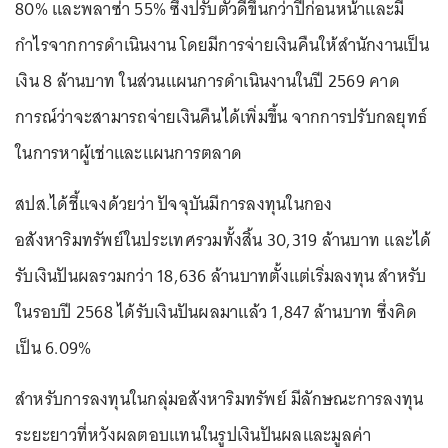
80% และพลาซ่า 55% ซึ่งปรับตัวดีขึ้นกว่าปีก่อนหน้าและมี
กำไรจากการดำเนินงาน โดยมีการจ่ายเงินคืนให้สำนักงานเป็น
เงิน 8 ล้านบาท ในส่วนแผนการดำเนินงานในปี 2569 คาด
การณ์ว่าจะสามารถจ่ายเงินคืนได้เพิ่มขึ้น จากการปรับกลยุทธ์
ในการหาผู้เช่าและแผนการตลาด
สปส.ได้ชี้แจงด้วยว่า ปัจจุบันมีการลงทุนในกอง
อสังหาริมทรัพย์ในประเทศรวมทั้งสิ้น 30,319 ล้านบาท และได้
รับเงินปันผลรวมกว่า 18,636 ล้านบาทตั้งแต่เริ่มลงทุน สำหรับ
ในรอบปี 2568 ได้รับเงินปันผลมาแล้ว 1,847 ล้านบาท ซึ่งคิด
เป็น 6.09%
สำหรับการลงทุนในกลุ่มอสังหาริมทรัพย์ มีลักษณะการลงทุน
ระยะยาวที่หวังผลตอบแทนในรูปเงินปันผลและมูลค่า