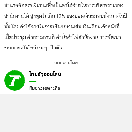
อำนาจจัดสรรเงินทุนเพื่อเป็นค่าใช้จ่ายในการบริหารงานของ
สำนักงานได้ สูงสุดไม่เกิน 10% ของยอดเงินสมทบทั้งหมดในปี
นั้น โดยค่าใช้จ่ายในการบริหารงานเช่น เงินเดือนเจ้าหน้าที่
เบี้ยประชุม ค่าเช่าสถานที่ ค่าน้ำค่าไฟสำนักงาน การพัฒนา
ระบบเทคโนโลยีต่างๆ เป็นต้น
บทความโดย
ไทยรัฐออนไลน์
ทีมข่าวเฉพาะกิจ