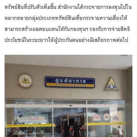
ทรัพย์สินที่ปรับตัวเพิ่มขึ้น สำนักงานได้กระจายการลงทุนไปใน
หลากหลายกลุ่มประเภททรัพย์สินเพื่อกระจายความเสี่ยงให้
สามารถสร้างผลตอบแทนให้กับกองทุนฯ รองรับการจ่ายสิทธิ
ประโยชน์ในระยะยาวให้ผู้ประกันตนอย่างมีเสถียรภาพต่อไป