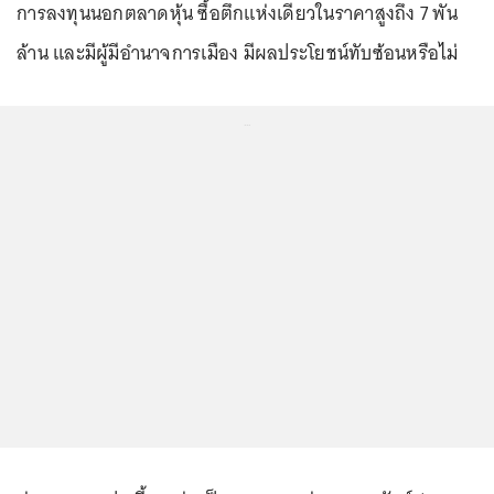
การลงทุนนอกตลาดหุ้น ซื้อตึกแห่งเดียวในราคาสูงถึง 7 พัน
ล้าน และมีผู้มีอำนาจการเมือง มีผลประโยชน์ทับซ้อนหรือไม่
...