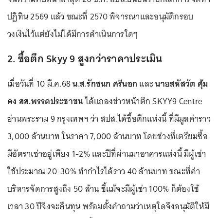
ปฏิทิน 2569 แล้ว ขณะที่ 2570 พิจารณาและอนุมัติกรอบ
วงเงินไว้แต่ยังไม่ได้มีการดำเนินการใดๆ
2. ซื้อตึก Skyy 9 สูงกว่าราคาประเมิน
เมื่อวันที่ 10 มี.ค.68
น.ส.รักชนก ศรีนอก
และ
นายสหัสวัต คุ้ม
คง สส.พรรคประชาชน
ได้แถลงข่าวหน้าตึก SKYY9 Centre
ย่านพระราม 9 กรุงเทพฯ ว่า สปส.ได้ซื้อตึกแห่งนี้ ที่มีมูลค่าราว
3,000 ล้านบาท ในราคา 7,000 ล้านบาท โดยช่วงที่เตรียมซื้อ
มีอัตราเช่าอยู่เพียง 1-2% และปีที่ผ่านมาอาคารแห่งนี้ มีผู้เช่า
ใช้ประมาณ 20-30% ทำกำไรได้ราว 40 ล้านบาท ขณะที่ค่า
บริหารจัดการสูงถึง 50 ล้าน ชี้แม้จะมีผู้เช่า 100% ก็ต้องใช้
เวลา 30 ปีจึงจะคืนทุน พร้อมตั้งคำถามว่าเหตุใดจึงอนุมัติให้มี