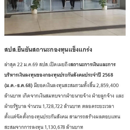
สปส.ยืนยันสถานะกองทุนแข็งแกร่ง
ล่าสุด 22 ม.ค.69 สปส.เปิดเผยถึง
สถานะการเงินและการ
บริหารเงินลงทุนของกองทุนประกันสังคมประจำปี 2568
(ม.ค.-ธ.ค.68)
มียอดเงินลงทุนสะสมรวมทั้งสิ้น 2,859,400
ล้านบาท เกิดจากเงินสมทบจากฝ่ายนายจ้าง ฝ่ายลูกจ้าง และ
ฝ่ายรัฐบาล จำนวน 1,728,722 ล้านบาท ตลอดระยะเวลา
ตั้งแต่จัดตั้งกองทุนประกันสังคม สามารถสร้างผลตอบแทน
สะสมจากการลงทุน 1,130,678 ล้านบาท