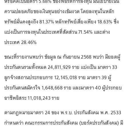
หรือคิดเป็นอัตรา 5.68% ของพอร์ตการลงทุน มีนโยบายเน้น
ความปลอดภัยของเงินทุนอย่างเข้มงวด โดยลงทุนในหลัก
ทรัพย์มั่นคงสูงถึง 81.37% หลักทรัพย์เสี่ยงเพียง 18.63% ซึ่ง
แบ่งเป็นการลงทุนในประเทศที่สัดส่วน 71.54% และต่าง
ประเทศ 28.46%
ขณะที่รายงานพบว่า ข้อมูล ณ กันยายน 2568 พบว่า มียอดผู้
ประกันตนรวมทั้งหมด 24,811,929 ราย แบ่งเป็น มาตรา 33
ลูกจ้างสถานประกอบการ 12,145,018 ราย มาตรา 39 ผู้
ประกันตนสมัครใจ 1,648,668 ราย และมาตรา 40 ผู้ประกอบ
อาชีพอิสระ 11,018,243 ราย
ตามกฎหมายมาตรา 24 ของ พ.ร.บ. ประกันสังคม พ.ศ. 2533
กำหนดว่า คณะกรรมการประกันสังคม (บอร์ดประกันสังคม) มี