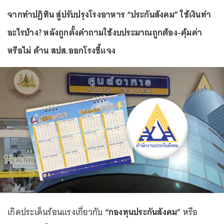
จากทำปฏิทิน สู่ปรับปรุงโรงอาหาร “ประกันสังคม” ใช้เงินทำ
อะไรบ้าง? หลังถูกตั้งคำถามใช้งบประมาณถูกต้อง-คุ้มค่า
หรือไม่ ด้าน สปส.ออกโรงชี้แจง
เกิดประเด็นร้อนแรงเกี่ยวกับ
“กองทุนประกันสังคม”
หรือ