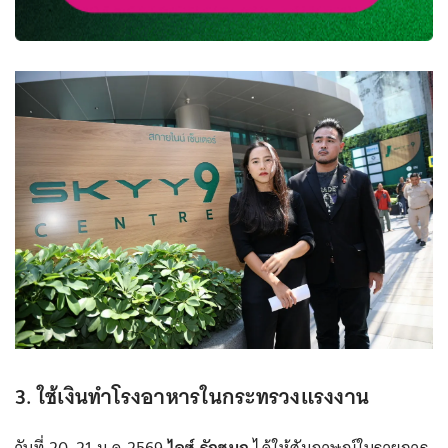
3. ใช้เงินทำโรงอาหารในกระทรวงแรงงาน