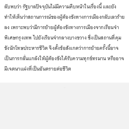
ลับพบว่า รัฐบาลปัจจุบันไม่มีความคืบหน้าในเรื่องนี้ และยัง
ทำให้เห็นว่าสถานการณ์ของผู้ต้องขังทางการเมืองกลับเลวร้าย
ลง เพราะพบว่ามีการย้ายผู้ต้องขังทางการเมืองจากเรือนจำ
พิเศษกรุงเทพ ไปยังเรือนจำกลางบางขวาง ซึ่งเป็นสถานที่คุม
ขังนักโทษประหารชีวิต จึงตั้งข้อสังเกตว่าการย้ายครั้งนี้อาจ
เป็นการกลั่นแกล้งให้ผู้ต้องขังได้รับความทุกข์ทรมาน หรืออาจ
มีเจตนาแฝงที่เป็นอันตรายต่อชีวิต
...