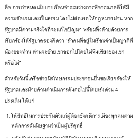
คือ การกำหนดนโยบายเรือนจำระหว่างการพิจารณาคดีให้มี
ความชัดเจนและเป็นธรรม โดยไม่ต้องรอให้กฎหมายผ่าน หาก
รัฐบาลมีความจริงใจที่จะแก้ไขปัญหา พร้อมทิ้งท้ายด้วยการ
เรียกร้องให้รัฐบาลลองคิดว่า "ถ้าคนที่อยู่ในเรือนจำเป็นญาติพี่
น้องของท่าน ท่านจะย้ายเขาออกไปโดยไม่ฟังเสียงของเขา
หรือไม่”
สำหรับวันนี้เครือข่ายนิรโทษกรรมประชาชนยื่นขอเรียกร้องให้
รัฐบาลและฝ่ายค้านดำเนินการดังต่อไปนี้โดยเร่งด่วน 4
ประเด็น ได้แก่
ให้สิทธิในการประกันตัวแก่ผู้ต้องขังคดีการเมืองทุกคนตาม
หลักการสันนิษฐานว่าเป็นผู้บริสุทธิ์