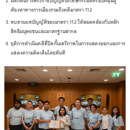
ผลักดันร่างพระราชบัญญัตินิรโทษกรรมที่ครอบคลุมผู้
ต้องหาทางการเมืองรวมถึงคดีมาตรา 112
ทบทวนบทบัญญัติของมาตรา 112 ให้สอดคล้องกับหลัก
สิทธิมนุษยชนและมาตรฐานสากล
ยุติการดำเนินคดีที่ปิดกั้นเสรีภาพในการแสดงออกและการ
แสดงความคิดเห็นโดยทันที