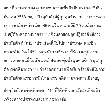
ขณะที่ รายงานของศูนย์ทนายความเพื่อสิทธิมนุษยชน วันที่ 7
มีนาคม 2568 ระบุว่าปัจจุบันยังมีผู้ถูกคุมขังจากการแสดงออก
ทางการเมืองอย่างน้อย 46 คน ในจำนวนนี้มี 29 คนมีสถานะ
เป็นผู้ต้องหาตามมาตรา 112 ซึ่งหลายคนถูกปฏิเสธสิทธิการ
ประกันตัว ทำให้บางส่วนต้องลี้ภัยไปต่างประเทศ และอีก
หลายชีวิตต้องใช้ชีวิตอยู่หลังกรงขังอย่างไร้ความยุติธรรม
อย่างเช่นตอนนี้ ในเรือนจำมี
สิรภพ พุ่มพึ่งพุทธ
หรือ 'ขนุน' ผู้
ต้องขังคดีมาตรา 112 กำลังอดอาหารเพื่อเรียกร้องสิทธิในการ
ประกันตัวและรอการนิรโทษกรรมคดีความทางการเมืองอยู่
ปัจจุบันยังพบว่าคดีมาตรา 112 ที่ได้สร้างแรงสั่นสะเทือนถึง
เวทีระหว่างประเทศและนานาชาติ เช่น