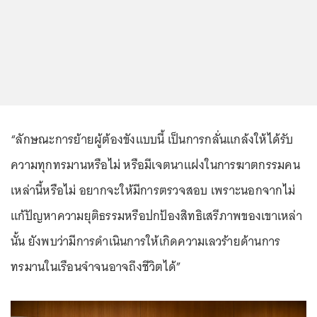
“ลักษณะการย้ายผู้ต้องขังแบบนี้ เป็นการกลั่นแกล้งให้ได้รับ
ความทุกทรมานหรือไม่ หรือมีเจตนาแฝงในการฆาตกรรมคน
เหล่านี้หรือไม่ อยากจะให้มีการตรวจสอบ เพราะนอกจากไม่
แก้ปัญหาความยุติธรรมหรือปกป้องสิทธิเสรีภาพของเขาเหล่า
นั้น ยังพบว่ามีการดำเนินการให้เกิดความเลวร้ายด้านการ
ทรมานในเรือนจำจนอาจถึงชีวิตได้”