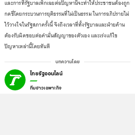
และการที่รัฐบาลเพิกเฉยต่อปัญหานี้จะทำให้ประชาชนต้องถูก
กดขี่โดยกระบวนการยุติธรรมที่ไม่เป็นธรรม ในการอภิปรายไม่
ไว้วางใจในรัฐสภาครั้งนี้ จึงถึงเวลาที่ทั้งรัฐบาลและฝ่ายค้าน
ต้องรับผิดชอบต่อคำมั่นสัญญาของตัวเอง และเร่งแก้ไข
ปัญหาเหล่านี้โดยทันที
บทความโดย
ไทยรัฐออนไลน์
ทีมข่าวเฉพาะกิจ