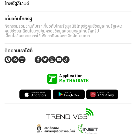
ไทยรัฐอีเวนต์
เกี่ยวกับไทยรัฐ
กิจกรรม
ร่วมงานกับเรา
เกี่ยวกับไทยรัฐ
มูลนิธิไทยรัฐ
ศูนย์ข้อมูลไทยรัฐ
FAQ
ศูนย์ช่วยเหลือ
นโยบายคุ้มครองข้อมูลส่วนบุคคลไทยรัฐกรุ๊ป
เงื่อนไขข้อตกลงการใช้บริการ
ติดต่อเรา
ติดต่อโฆษณา
ติดตามเราได้ที่
Application
My THAIRATH