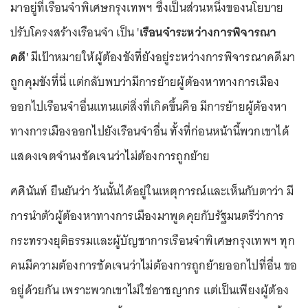
มาอยู่ที่เรือนจำพิเศษกรุงเทพฯ ซึ่งเป็นส่วนหนึ่งของนโยบาย
ปรับโครงสร้างเรือนจำ เป็น '
เรือนจำระหว่างการพิจารณา
คดี'
มีเป้าหมายให้ผู้ต้องขังที่ยังอยู่ระหว่างการพิจารณาคดีมา
ถูกคุมขังที่นี่ แต่กลับพบว่ามีการย้ายผู้ต้องหาทางการเมือง
ออกไปเรือนจำอื่นแทนแต่สิ่งที่เกิดขึ้นคือ มีการย้ายผู้ต้องหา
ทางการเมืองออกไปยังเรือนจำอื่น ทั้งที่ก่อนหน้านี้พวกเขาได้
แสดงเจตจำนงชัดเจนว่าไม่ต้องการถูกย้าย
ศศินันท์ ยืนยันว่า วันนั้นได้อยู่ในเหตุการณ์และเห็นกับตาว่า มี
การนำตัวผู้ต้องหาทางการเมืองมาพูดคุยกับรัฐมนตรีว่าการ
กระทรวงยุติธรรมและผู้บัญชาการเรือนจำพิเศษกรุงเทพฯ ทุก
คนมีความต้องการชัดเจนว่าไม่ต้องการถูกย้ายออกไปที่อื่น ขอ
อยู่ด้วยกัน เพราะพวกเขาไม่ใช่อาชญากร แต่เป็นเพียงผู้ต้อง