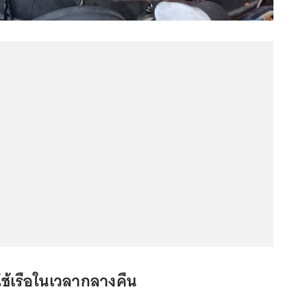
...
ช้เรือในเวลากลางคืน