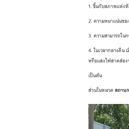
1. ขึ้นกับสภาพแห่งทั
2. ความหนาแน่นขอ
3. ความสามารถในการ
4. ในเวลากลางคืน เ
หรือแสงไฟสาดส่องจ
เป็นต้น
ส่วนในหมวด
สถานกา