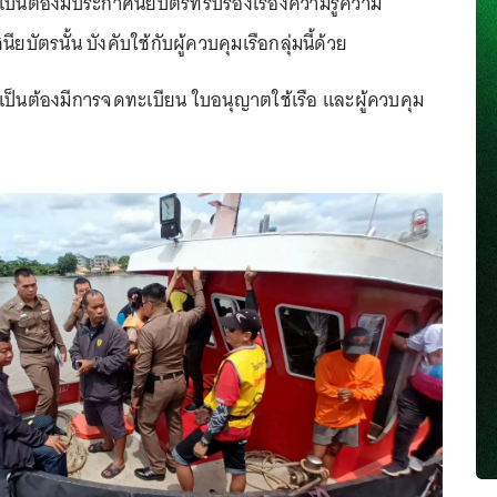
จำเป็นต้องมีประกาศนียบัตรที่รับรองเรื่องความรู้ความ
ัตรนั้น บังคับใช้กับผู้ควบคุมเรือกลุ่มนี้ด้วย
ำเป็นต้องมีการจดทะเบียน ใบอนุญาตใช้เรือ และผู้ควบคุม