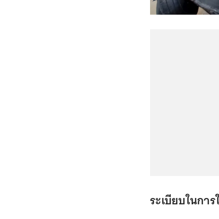
ระเบียบในการใ