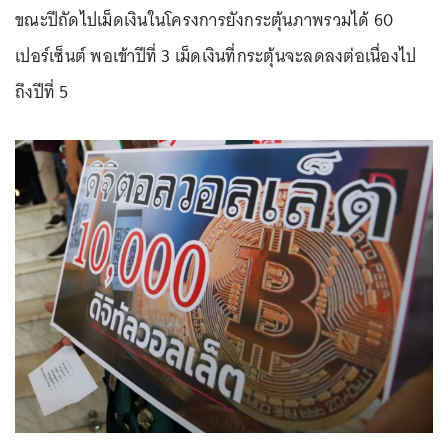
ขณะปีถัดไปเม็ดเงินในโครงการยังกระตุ้นภาพรวมได้ 60
เปอร์เซ็นต์ พอเข้าปีที่ 3 เม็ดเงินที่กระตุ้นจะลดลงต่อเนื่องไป
ถึงปีที่ 5