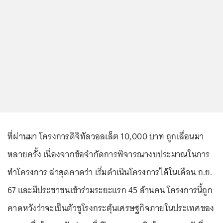
ที่ผ่านมา โครงการดิจิทัลวอลเล็ต 10,000 บาท ถูกเลื่อนมา
หลายครั้ง เนื่องจากข้อจำกัดการพิจารณางบประมาณในการ
ทำโครงการ ล่าสุดคาดว่า เริ่มดำเนินโครงการได้ในเดือน ก.ย.
67 และมีประชาชนเข้าร่วมระยะแรก 45 ล้านคน โครงการนี้ถูก
คาดหวังว่าจะเป็นตัวชูโรงกระตุ้นเศรษฐกิจภายในประเทศของ