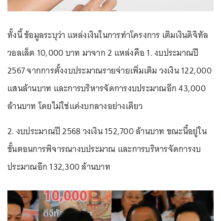
ทั้งนี้ ข้อมูลระบุว่า แหล่งเงินในการทำโครงการ เติมเงินดิจิทัล
วอลเล็ต 10,000 บาท มาจาก 2 แหล่งคือ 1. งบประมาณปี
2567 จากการตั้งงบประมาณรายจ่ายเพิ่มเติม วงเงิน 122,000
แสนล้านบาท และการบริหารจัดการงบประมาณอีก 43,000
ล้านบาท โดยไม่ใช่แค่งบกลางอย่างเดียว
2. งบประมาณปี 2568 วงเงิน 152,700 ล้านบาท ขณะนี้อยู่ใน
ขั้นตอนการพิจารณางบประมาณ และการบริหารจัดการงบ
ประมาณอีก 132,300 ล้านบาท