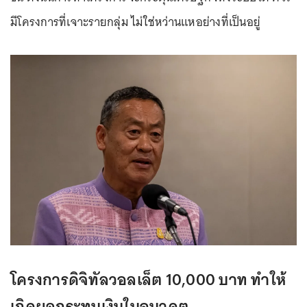
มีโครงการที่เจาะรายกลุ่ม ไม่ใช่หว่านแหอย่างที่เป็นอยู่
โครงการดิจิทัลวอลเล็ต 10,000 บาท ทำให้
เกิดผลกระทบเงินในอนาคต