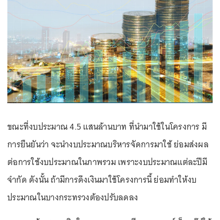
ขณะที่งบประมาณ 4.5 แสนล้านบาท ที่นำมาใช้ในโครงการ มี
การยืนยันว่า จะนำงบประมาณบริหารจัดการมาใช้ ย่อมส่งผล
ต่อการใช้งบประมาณในภาพรวม เพราะงบประมาณแต่ละปีมี
จำกัด ดังนั้น ถ้ามีการดึงเงินมาใช้โครงการนี้ ย่อมทำให้งบ
ประมาณในบางกระทรวงต้องปรับลดลง