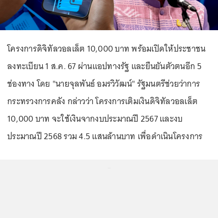
โครงการดิจิทัลวอลเล็ต 10,000 บาท พร้อมเปิดให้ประชาชน
ลงทะเบียน 1 ส.ค. 67 ผ่านแอปทางรัฐ และยืนยันตัวตนอีก 5
ช่องทาง โดย "นายจุลพันธ์ อมรวิวัฒน์" รัฐมนตรีช่วยว่าการ
กระทรวงการคลัง กล่าวว่า โครงการเติมเงินดิจิทัลวอลเล็ต
10,000 บาท จะใช้เงินจากงบประมาณปี 2567 และงบ
ประมาณปี 2568 รวม 4.5 แสนล้านบาท เพื่อดำเนินโครงการ
...