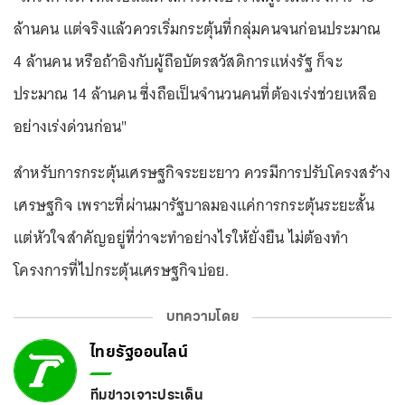
ล้านคน แต่จริงแล้วควรเริ่มกระตุ้นที่กลุ่มคนจนก่อนประมาณ
4 ล้านคน หรือถ้าอิงกับผู้ถือบัตรสวัสดิการแห่งรัฐ ก็จะ
ประมาณ 14 ล้านคน ซึ่งถือเป็นจำนวนคนที่ต้องเร่งช่วยเหลือ
อย่างเร่งด่วนก่อน"
สำหรับการกระตุ้นเศรษฐกิจระยะยาว ควรมีการปรับโครงสร้าง
เศรษฐกิจ เพราะที่ผ่านมารัฐบาลมองแค่การกระตุ้นระยะสั้น
แต่หัวใจสำคัญอยู่ที่ว่าจะทำอย่างไรให้ยั่งยืน ไม่ต้องทำ
โครงการที่ไปกระตุ้นเศรษฐกิจบ่อย.
บทความโดย
ไทยรัฐออนไลน์
ทีมข่าวเจาะประเด็น