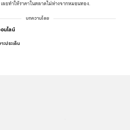
ดี เลยทำให้ราคาในตลาดไม่ห่างจากหมอนทอง.
บทความโดย
ออนไลน์
จาะประเด็น
...