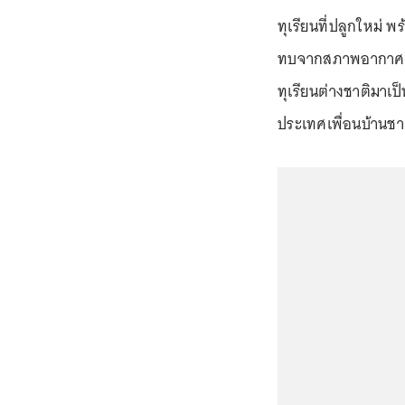
ทุเรียนที่ปลูกใหม่ 
ทบจากสภาพอากาศ ปีห
ทุเรียนต่างชาติมาเป็
ประเทศเพื่อนบ้านชาติ