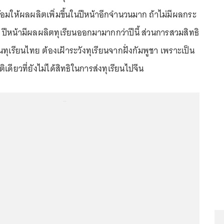
พร้อมให้ผลผลิตเพิ่มขึ้นในปีหน้าอีกจำนวนมาก ถ้าไม่มีผลกระ
น้ามีผลผลิตทุเรียนออกมามากกว่าปีนี้ ส่วนการสวมสิทธิ
นทุเรียนไทย ต้องเฝ้าระวังทุเรียนจากฝั่งกัมพูชา เพราะเป็น
เดียวที่ยังไม่ได้สิทธิในการส่งทุเรียนไปจีน
...