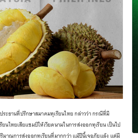
 ประธานที่ปรึกษาสมาคมทุเรียนไทย กล่าวว่า กรณีที่มี
เรียนไทยเสียแชมป์ให้เวียดนามในการส่งออกทุเรียน เป็นไป
ิมาณการส่งออกทุเรียนที่มากกว่า แม้ปีนี้เจอภัยแล้ง แต่มี