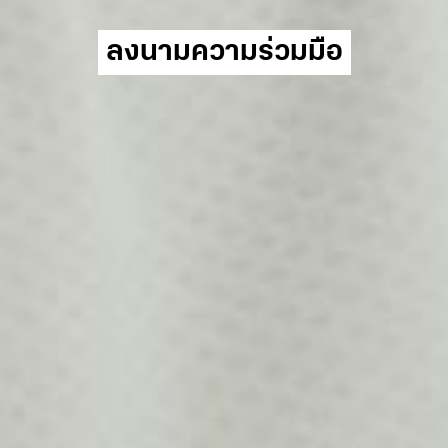
ลงนามความร่วมมือ