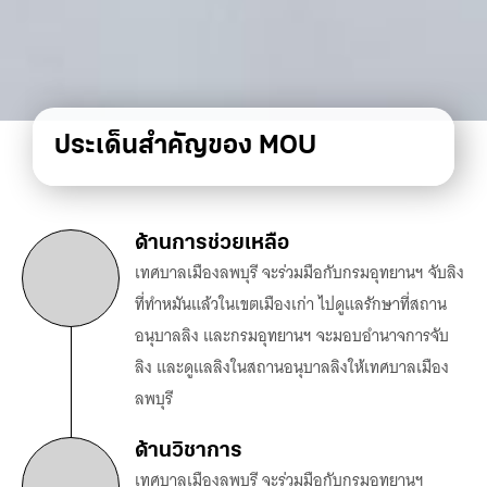
ประเด็นสำคัญของ MOU
ด้านการช่วยเหลือ
เทศบาลเมืองลพบุรี จะร่วมมือกับกรมอุทยานฯ จับลิง
ที่ทำหมันแล้วในเขตเมืองเก่า ไปดูแลรักษาที่สถาน
อนุบาลลิง และกรมอุทยานฯ จะมอบอำนาจการจับ
ลิง และดูแลลิงในสถานอนุบาลลิงให้เทศบาลเมือง
ลพบุรี
ด้านวิชาการ
เทศบาลเมืองลพบุรี จะร่วมมือกับกรมอุทยานฯ