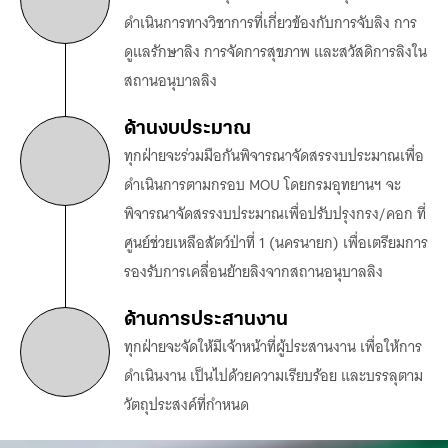
ดำเนินการทางวิชาการที่เกี่ยวข้องกับการจับลิง การ
ดูแลรักษาลิง การจัดการสุขภาพ และสวัสดิการลิงใน
ด้านงบประมาณ
ทุกฝ่ายจะร่วมมือกันพิจารณาจัดสรรงบประมาณเพื่อ
ดำเนินการตามกรอบ MOU โดยกรมอุทยานฯ จะ
พิจารณาจัดสรรงบประมาณเพื่อปรับปรุงกรง/คอก ที่
ศูนย์ช่วยเหลือสัตว์ป่าที่ 1 (นครนายก) เพื่อเตรียมการ
ด้านการประสานงาน
ทุกฝ่ายจะจัดให้มีเจ้าหน้าที่ผู้ประสานงาน เพื่อให้การ
ดำเนินงาน เป็นไปด้วยความเรียบร้อย และบรรลุตาม