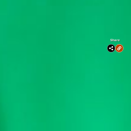
Share