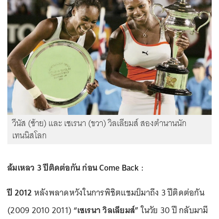
วีนัส (ซ้าย) และ เซเรนา (ขวา) วิลเลียมส์ สองตำนานนัก
เทนนิสโลก
ล้มเหลว 3 ปีติดต่อกัน ก่อน Come Back :
ปี 2012
หลังพลาดหวังในการพิชิตแชมป์มาถึง 3 ปีติดต่อกัน
(2009 2010 2011)
“เซเรนา วิลเลียมส์”
ในวัย 30 ปี กลับมามี