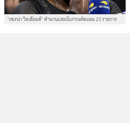
"เซเรนา วิลเลียมส์" ตำนานแชมป์แกรนด์สแลม 23 รายการ
...