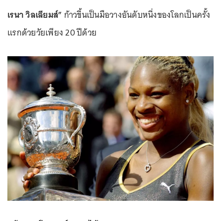
เรนา วิลเลียมส์”
ก้าวขึ้นเป็นมือวางอันดับหนึ่งของโลกเป็นครั้ง
แรกด้วยวัยเพียง 20 ปีด้วย