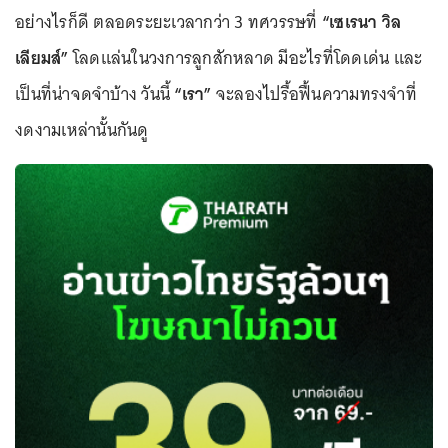
อย่างไรก็ดี ตลอดระยะเวลากว่า 3 ทศวรรษที่
“เซเรนา วิล
เลียมส์”
โลดแล่นในวงการลูกสักหลาด มีอะไรที่โดดเด่น และ
เป็นที่น่าจดจำบ้าง วันนี้
“เรา”
จะลองไปรื้อฟื้นความทรงจำที่
งดงามเหล่านั้นกันดู