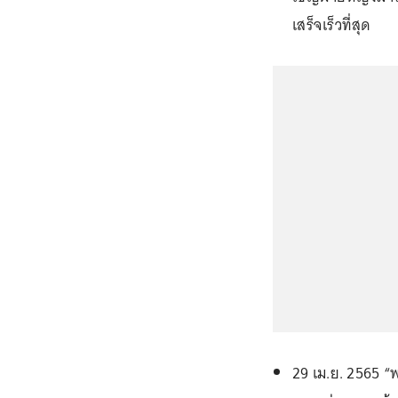
เสร็จเร็วที่สุด
29 เม.ย. 2565 “