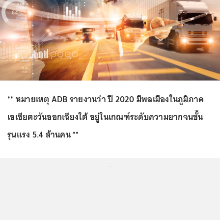
** หมายเหตุ ADB รายงานว่า ปี 2020 มีพลเมืองในภูมิภาค
เอเชียตะวันออกเฉียงใต้ อยู่ในเกณฑ์ระดับความยากจนขั้น
รุนแรง 5.4 ล้านคน **
...