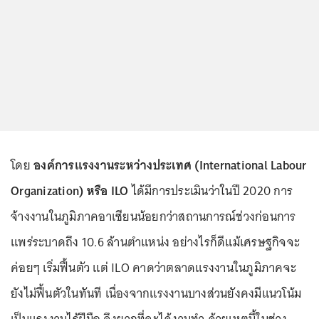
โดย
องค์การแรงงานระหว่างประเทศ (International Labour
Organization) หรือ ILO
ได้มีการประเมินว่าในปี 2020 การ
จ้างงานในภูมิภาคอาเซียนน้อยกว่าสถานการณ์ช่วงก่อนการ
แพร่ระบาดถึง 10.6 ล้านตำแหน่ง อย่างไรก็ดีแม้เศรษฐกิจจะ
ค่อยๆ เริ่มฟื้นตัว แต่ ILO คาดว่าตลาดแรงงานในภูมิภาคจะ
ยังไม่ฟื้นตัวในทันที เนื่องจากแรงงานบางส่วนยังคงมีแนวโน้ม