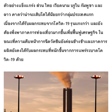
ตัวอย่างแข็งแกร่ง ส่วน ไทย เวียดนาม บรูไน กัมพูชา และ
ลาว คาดว่าน่าจะเติบโตได้น้อยกว่ากลุ่มประเทศแรก
เนื่องจากได้รับผลกระทบจากโควิด-19 รุนแรงกว่า และยัง
ต้องพึ่งพาภาคการท่องเที่ยวมากขึ้นเพื่อฟื้นฟูเศรษฐกิจ ใน
ขณะที่ความคืบหน้าการฉีดวัคซีนยังค่อนข้างช้าและภาคการ
ผลิตยังคงได้รับผลกระทบที่หนักขึ้นจากการแพร่ระบาดโค
วิด-19 ด้วย