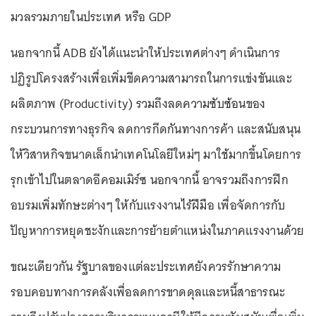
มวลรวมภายในประเทศ หรือ GDP
นอกจากนี้ ADB ยังได้แนะนำให้ประเทศต่างๆ ดำเนินการ
ปฏิรูปโครงสร้างเพื่อเพิ่มขีดความสามารถในการแข่งขันและ
ผลิตภาพ (Productivity) รวมถึงลดความซับซ้อนของ
กระบวนการทางธุรกิจ ลดการกีดกันทางการค้า และสนับสนุน
ให้วิสาหกิจขนาดเล็กนำเทคโนโลยีใหม่ๆ มาใช้มากขึ้นโดยการ
รุกเข้าไปในตลาดอีคอมเมิร์ซ นอกจากนี้ อาจรวมถึงการฝึก
อบรมเพิ่มทักษะต่างๆ ให้กับแรงงานไร้ฝีมือ เพื่อจัดการกับ
ปัญหาการหยุดชะงักและการย้ายตำแหน่งในภาคแรงงานด้วย
ขณะเดียวกัน รัฐบาลของแต่ละประเทศยังควรรักษาความ
รอบคอบทางการคลังเพื่อลดการขาดดุลและหนี้สาธารณะ