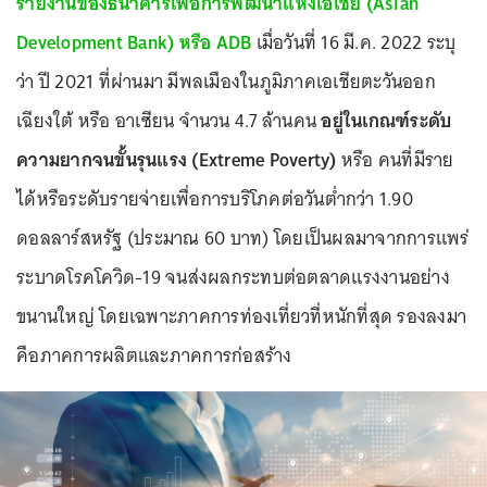
รายงานของธนาคารเพื่อการพัฒนาแห่งเอเชีย (Asian
Development Bank) หรือ ADB
เมื่อวันที่ 16 มี.ค. 2022 ระบุ
ว่า ปี 2021 ที่ผ่านมา มีพลเมืองในภูมิภาคเอเชียตะวันออก
เฉียงใต้ หรือ อาเซียน จำนวน 4.7 ล้านคน
อยู่ในเกณฑ์ระดับ
ความยากจนขั้นรุนแรง (Extreme Poverty)
หรือ คนที่มีราย
ได้หรือระดับรายจ่ายเพื่อการบริโภคต่อวันต่ำกว่า 1.90
ดอลลาร์สหรัฐ (ประมาณ 60 บาท) โดยเป็นผลมาจากการแพร่
ระบาดโรคโควิด-19 จนส่งผลกระทบต่อตลาดแรงงานอย่าง
ขนานใหญ่ โดยเฉพาะภาคการท่องเที่ยวที่หนักที่สุด รองลงมา
คือภาคการผลิตและภาคการก่อสร้าง