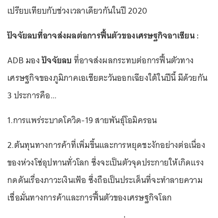
เปรียบเทียบกับช่วงเวลาเดียวกันในปี 2020
ปัจจัยลบที่อาจส่งผลต่อการฟื้นตัวของเศรษฐกิจอาเซียน :
ADB มอง
ปัจจัยลบ
ที่อาจส่งผลกระทบต่อการฟื้นตัวทาง
เศรษฐกิจของภูมิภาคเอเชียตะวันออกเฉียงใต้ในปีนี้ มีด้วยกัน
3 ประการคือ...
1.การแพร่ระบาดโควิด-19 สายพันธุ์โอมิครอน
2.ต้นทุนทางการค้าที่เพิ่มขึ้นและการหยุดชะงักอย่างต่อเนื่อง
ของห่วงโซ่อุปทานทั่วโลก ซึ่งจะเป็นตัวจุดประกายให้เกิดแรง
กดดันเรื่องภาวะเงินเฟ้อ ซึ่งถือเป็นประเด็นที่จะทำลายความ
เชื่อมั่นทางการค้าและการฟื้นตัวของเศรษฐกิจโลก