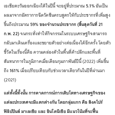
เอเชียตะวันออกเฉียงใต้ในปีนี้ จะอยู่ที่ประมาณ
5.1%
อันเป็น
ผลมาจากอัตราการฉีดวัคซีนครบสูตรให้กับประชากรที่เพิ่มสูง
ขึ้นถึงประมาณ
59% ของจำนวนประชากร (สิ้นสุดวันที่ 21
ก.พ. 22)
จนกระทั่งทำให้กิจกรรมในระบบเศรษฐกิจสามารถ
กลับมาเดินเครื่องและขยายตัวอย่างต่อเนื่องได้อีกครั้ง โดยตัว
ชี้วัดในเรื่องนี้คือ ความคล่องตัวในพื้นที่ค้าปลีกและพื้นที่
สันทนาการในภูมิภาคเมื่อเดือนกุมภาพันธ์ปีนี้ (2022) เพิ่มขึ้น
ถึง
161%
เมื่อเปรียบเทียบกับช่วงเวลาเดียวกันในปีที่ผ่านมา
(2021)
แต่ทั้งนี้ทั้งนั้น การคาดการณ์การเติบโตทางเศรษฐกิจของ
แต่ละประเทศจะมีแตกต่างกัน โดยกลุ่มแรก คือ สิงคโปร์
ฟิลิปปินส์ มาเลเซีย และ อินโดนีเซีย มีแนวโน้มที่จะฟื้น