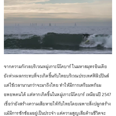
จากความกังวลบริเวณหมู่เกาะนิโคบาร์ ในมหาสมุทรอินเดีย
ยังห่วงผลกระทบที่จะเกิดขึ้นกับไทยบริเวณประเทศฟิลิปปินส์
แต่ใช้เวลานานกว่าจะมาถึงไทย ทำให้มีการเตรียมพร้อม
อพยพคนได้ แต่หากเกิดขึ้นในหมู่เกาะนิโคบาร์ เหมือนปี 2547
เชื่อว่ายังสร้างความเสียหายให้กับไทยโดยเฉพาะสิ่งปลูกสร้าง
แม้มีการซักซ้อมอยู่เป็นประจำ แต่ความสูญเสียด้านชีวิตจะ