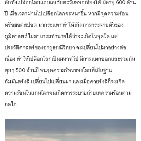
อีกทั้งเปลือกโลกแถบเอเชียตะวันออกเฉียงใต้ มีอายุ 600 ล้าน
ปี เมื่อเวลาผ่านไปเปลือกโลกจะหนาขึ้น หากมีจุดความร้อน
หรือฮอตสปอต มากระแทกทำให้เกิดการกระจายตัวของ
ภูมิศาสตร์ ไม่สามารถทำนายได้ว่าจะเกิดในจุดใด แต่
ประวัติศาสตร์ของอายุธรณีวิทยา จะเปลี่ยนไปมาอย่างต่อ
เนื่อง ทำให้เปลือกโลกเป็นมหาทวีป มีการแตกออกและรวมกัน
ทุกๆ 500 ล้านปี จนจุดความร้อนของโลกที่เป็นฐาน
กัมมันตรังสี เปลี่ยนไปเปลี่ยนมา และเมื่อคายรังสีก็จะเกิด
ความร้อนในแกนโลกจนเกิดการระบายถ่ายเทความร้อนตาม
กลไก