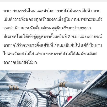
อากาศหนาววันไหน และทำไมอากาศยังไม่หนาวเสียที กลาย
เป็นคำถามที่รอคอยทุกเช้าของคนที่อยู่ใน กทม. เพราะรอแล้ว
รอเล่าเฝ้าแต่รอ นับตั้งแต่กรมอุตุนิยมวิทยาประกาศว่า
ประเทศไทยได้เข้าสู่ฤดูหนาวตั้งแต่วันที่ 2 พ.ย. และพยากรณ์
อากาศไว้ว่าจะหนาวตั้งแต่วันที่ 7 พ.ย.เป็นต้นไป แต่ทำไมผ่าน
ไปสองวันแล้วไม่ใช่แค่อากาศหนาวที่ยังไม่ได้สัมผัส แม้แต่
อากาศเย็นก็ยังไม่มา