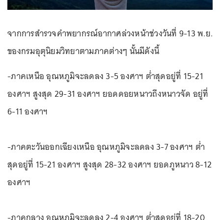
จากการสำรวจคำพยากรณ์อากาศล่วงหน้าช่วงวันที่ 9-13 พ.ย.
ของกรมอุตุนิยมวิทยาตามภาคต่างๆ นั้นมีดังนี้
-ภาคเหนือ อุณหภูมิจะลดลง 3-5 องศาฯ ต่ำสุดอยู่ที่ 15-21
องศาฯ สูงสุด 29-31 องศาฯ ยอดดอยหนาวถึงหนาวจัด อยู่ที่
6-11 องศาฯ
-ภาคตะวันออกเฉียงเหนือ อุณหภูมิจะลดลง 3-7 องศาฯ ต่ำ
สุดอยู่ที่ 15-21 องศาฯ สูงสุด 28-32 องศาฯ ยอดภูหนาว 8-12
องศาฯ
-ภาคกลาง อุณหภูมิจะลดลง 2-4 องศาฯ ต่ำสุดอยู่ที่ 18-20