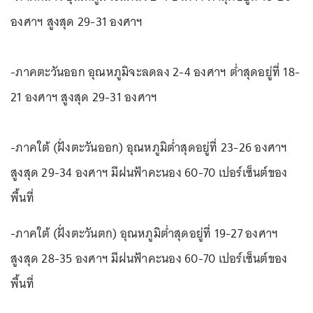
องศาฯ สูงสุด 29-31 องศาฯ
-ภาคตะวันออก อุณหภูมิจะลดลง 2-4 องศาฯ ต่ำสุดอยู่ที่ 18-
21 องศาฯ สูงสุด 29-31 องศาฯ
-ภาคใต้ (ฝั่งตะวันออก) อุณหภูมิต่ำสุดอยู่ที่ 23-26 องศาฯ
สูงสุด 29-34 องศาฯ มีฝนฟ้าคะนอง 60-70 เปอร์เซ็นต์ของ
พื้นที่
-ภาคใต้ (ฝั่งตะวันตก) อุณหภูมิต่ำสุดอยู่ที่ 19-27 องศาฯ
สูงสุด 28-35 องศาฯ มีฝนฟ้าคะนอง 60-70 เปอร์เซ็นต์ของ
พื้นที่