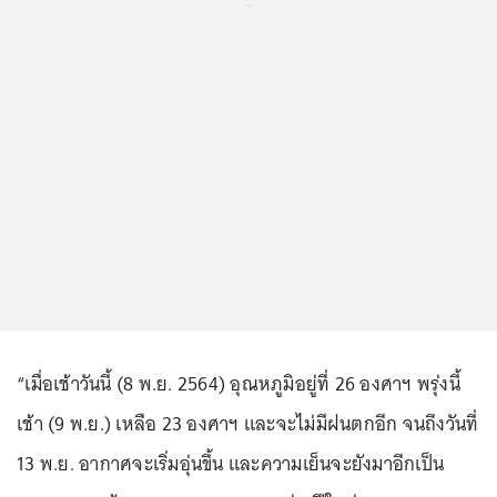
...
“เมื่อเช้าวันนี้ (8 พ.ย. 2564) อุณหภูมิอยู่ที่ 26 องศาฯ พรุ่งนี้
เช้า (9 พ.ย.) เหลือ 23 องศาฯ และจะไม่มีฝนตกอีก จนถึงวันที่
13 พ.ย. อากาศจะเริ่มอุ่นขึ้น และความเย็นจะยังมาอีกเป็น