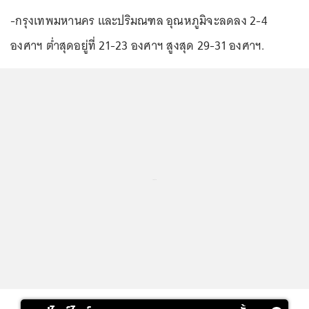
-กรุงเทพมหานคร และปริมณฑล อุณหภูมิจะลดลง 2-4
องศาฯ ต่ำสุดอยู่ที่ 21-23 องศาฯ สูงสุด 29-31 องศาฯ.
...