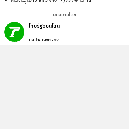
คืนเงินผู้เสียหายแล้วกว่า 3,000 ล้านบาท
บทความโดย
ไทยรัฐออนไลน์
ทีมข่าวเฉพาะกิจ
...