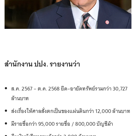
สำนักงาน ปปง. รายงานว่า
ส.ค. 2567 – ต.ค. 2568 ยึด–อายัดทรัพย์รวมกว่า 30,727
ล้านบาท
ส่งเรื่องให้ศาลสั่งตกเป็นของแผ่นดินกว่า 12,000 ล้านบาท
มีรายชื่อกว่า 95,000 รายชื่อ / 800,000 บัญชีม้า