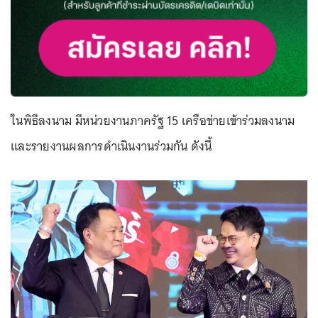
ในพิธีลงนาม มีหน่วยงานภาครัฐ 15 เครือข่ายเข้าร่วมลงนาม
และรายงานผลการดำเนินงานร่วมกัน ดังนี้