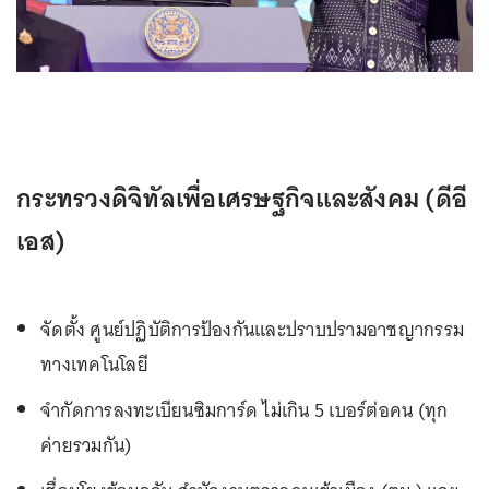
กระทรวงดิจิทัลเพื่อเศรษฐกิจและสังคม (ดีอี
เอส)
จัดตั้ง ศูนย์ปฏิบัติการป้องกันและปราบปรามอาชญากรรม
ทางเทคโนโลยี
จำกัดการลงทะเบียนซิมการ์ด ไม่เกิน 5 เบอร์ต่อคน (ทุก
ค่ายรวมกัน)