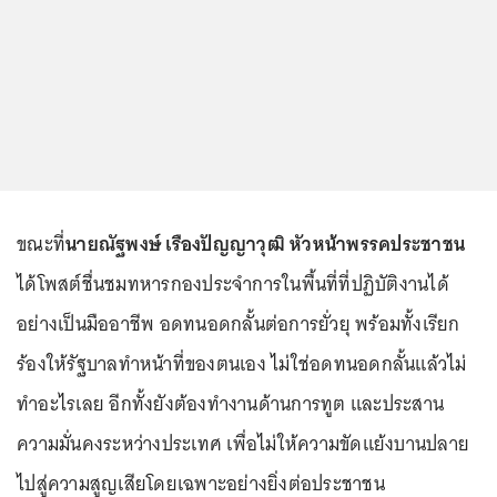
ขณะที่
นายณัฐพงษ์ เรืองปัญญาวุฒิ หัวหน้าพรรคประชาชน
ได้โพสต์ชื่นชมทหารกองประจำการในพื้นที่ที่ปฏิบัติงานได้
อย่างเป็นมืออาชีพ อดทนอดกลั้นต่อการยั่วยุ พร้อมทั้งเรียก
ร้องให้รัฐบาลทำหน้าที่ของตนเอง ไม่ใช่อดทนอดกลั้นแล้วไม่
ทำอะไรเลย อีกทั้งยังต้องทำงานด้านการทูต และประสาน
ความมั่นคงระหว่างประเทศ เพื่อไม่ให้ความขัดแย้งบานปลาย
ไปสู่ความสูญเสียโดยเฉพาะอย่างยิ่งต่อประชาชน