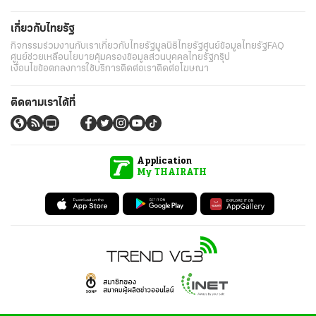
เกี่ยวกับไทยรัฐ
กิจกรรม
ร่วมงานกับเรา
เกี่ยวกับไทยรัฐ
มูลนิธิไทยรัฐ
ศูนย์ข้อมูลไทยรัฐ
FAQ
ศูนย์ช่วยเหลือ
นโยบายคุ้มครองข้อมูลส่วนบุคคลไทยรัฐกรุ๊ป
เงื่อนไขข้อตกลงการใช้บริการ
ติดต่อเรา
ติดต่อโฆษณา
ติดตามเราได้ที่
Application
My THAIRATH