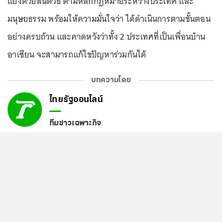
แย้งด้วยสันติวิธี ตามหลักกฎหมายระหว่างประเทศ และ
มนุษยธรรม พร้อมให้ความมั่นใจว่า ได้ดำเนินการตามขั้นตอน
อย่างครบถ้วน และคาดหวังว่าทั้ง 2 ประเทศที่เป็นเพื่อนบ้าน
อาเซียน จะสามารถแก้ไขปัญหาร่วมกันได้
บทความโดย
ไทยรัฐออนไลน์
ทีมข่าวเฉพาะกิจ
...