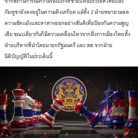
จากสถานการณ์ความร้อนแรงที่ชายแดนประเทศไทยและ
กัมพูชายังคงอยู่ในความตึงเครียด แม้ทั้ง 2 ฝ่ายพยายามลด
ความขัดแย้งและหาทางออกอย่างสันติเพื่อป้องกันความสูญ
เสีย ขณะเดียวกันก็มีความเคลื่อนไหวจากฝั่งการเมืองไทยทั้ง
ฝ่ายบริหารที่นำโดยนายกรัฐมนตรี และ สส.จากฝ่าย
นิติบัญญัติในประเด็นนี้