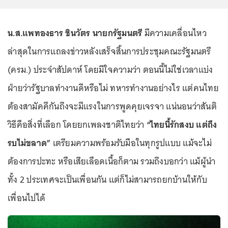
น.ส.แพทองธาร ชินวัตร นายกรัฐมนตรี
มีความเคลื่อนไหว
ล่าสุดในการแถลงข่าวหลังเสร็จสิ้นการประชุมคณะรัฐมนตรี
(ครม.) ประจำสัปดาห์ โดยมีใจความว่า ตอนนี้ไม่ใช่เวลาแบ่ง
ฝ่ายว่ารัฐบาลทำงานดีหรือไม่ ทหารทำงานอย่างไร แต่คนไทย
ต้องสามัคคีกันถึงจะมีแรงในการพูดคุยเจรจา แน่นอนว่าสันติ
วิธีคือสิ่งที่เลือก โดยยกเพลงชาติไทยว่า
“ไทยนี้รักสงบ แต่ถึง
รบไม่ขลาด”
เตรียมความพร้อมรับมือในทุกรูปแบบ แม้จะไม่
ต้องการปะทะ หรือเสียเลือดเนื้อก็ตาม รวมถึงบอกว่า แม้ผู้นำ
ทั้ง 2 ประเทศจะเป็นเพื่อนกัน แต่ก็ไม่สามารถยกบ้านให้กับ
เพื่อนไปได้