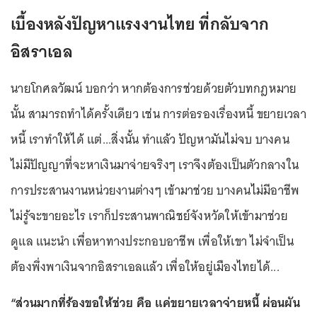
เบื้องหลังปัญหาแรงงานไทย ที่กลับจาก
อิสราเอล
นายโกศลวัฒน์ บอกว่า หากต้องการช่วยด้วยตัวบทกฎหมาย
นั้น สามารถทำได้ครั้งเดียว เช่น การต่อรองเรื่องหนี้ ขยายเวลา
หนี้ เราทำให้ได้ แต่...สิ่งนั้น ทำแล้ว ปัญหามันไม่จบ บางคน
ไม่มีปัญญาที่จะหาเงินมาจ่ายจริงๆ เราจึงต้องเป็นตัวกลางใน
การประสานงานหน่วยงานต่างๆ เข้ามาช่วย บางคนไม่มีอาชีพ
ไม่รู้จะขายอะไร เราก็ประสานพาณิชย์จังหวัดให้เข้ามาช่วย
ดูแล แนะนำ เพื่อหาทางประกอบอาชีพ เพื่อให้เขา ไม่จำเป็น
ต้องพึ่งพาเงินจากอิสราเอลแล้ว เพื่อให้อยู่เมืองไทยได้...
“ส่วนมากที่ร้องขอให้ช่วย คือ แค่ขยายเวลาจ่ายหนี้ ผ่อนผัน