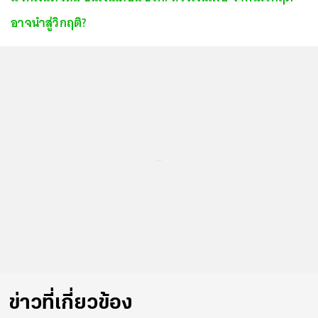
อาจนำสู่วิกฤติ?
...
ข่าวที่เกี่ยวข้อง