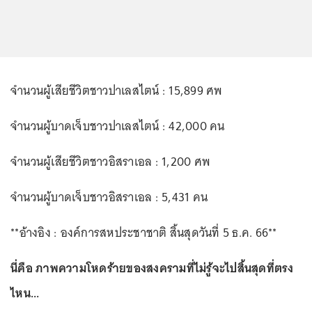
จำนวนผู้เสียชีวิตชาวปาเลสไตน์ : 15,899 ศพ
จำนวนผู้บาดเจ็บชาวปาเลสไตน์ : 42,000 คน
จำนวนผู้เสียชีวิตชาวอิสราเอล : 1,200 ศพ
จำนวนผู้บาดเจ็บชาวอิสราเอล : 5,431 คน
**อ้างอิง : องค์การสหประชาชาติ สิ้นสุดวันที่ 5 ธ.ค. 66**
นี่คือ ภาพความโหดร้ายของสงครามที่ไม่รู้จะไปสิ้นสุดที่ตรง
ไหน...