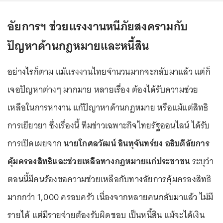
อัยการฯ ช่วยแรงงานหนีภัยสงครามกับ
ปัญหาด้านกฎหมายและหนี้สิน
อย่างไรก็ตาม แม้แรงงานไทยจำนวนมากจะกลับมาแล้ว แต่ก็
เจอปัญหาต่างๆ มากมาย หลายเรื่อง ต้องได้รับความช่วย
เหลือในการหางาน แก้ปัญาหาด้านกฎหมาย หรือแม้แต่สิทธิ
การเยียวยา ซึ่งเรื่องนี้ ทีมข่าวเฉพาะกิจไทยรัฐออนไลน์ ได้รับ
การเปิดเผยจาก
นายโกศลวัฒน์ อินทุจันทร์ยง อธิบดีอัยการ
คุ้มครองสิทธิและช่วยเหลือทางกฎหมายแก่ประชาชน
ระบุว่า
ตอนนี้มีคนร้องขอความช่วยเหลือกับทางอัยการคุ้มครองสิทธิ
มากกว่า 1,000 ครอบครัว เนื่องจากหลายคนกลับมาแล้ว ไม่มี
รายได้ แต่มีรายจ่ายต้องรับผิดชอบ เป็นหนี้สิน แม้จะได้เงิน