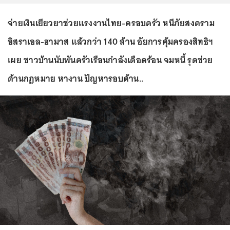
จ่ายเงินเยียวยาช่วยแรงงานไทย-ครอบครัว หนีภัยสงคราม
อิสราเอล-ฮามาส แล้วกว่า 140 ล้าน อัยการคุ้มครองสิทธิฯ
เผย ชาวบ้านนับพันครัวเรือนกำลังเดือดร้อน จมหนี้ รุดช่วย
ด้านกฎหมาย หางาน ปัญหารอบด้าน..