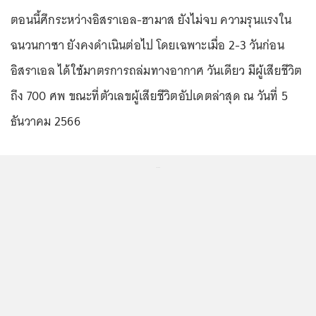
ตอนนี้ศึกระหว่างอิสราเอล-ฮามาส ยังไม่จบ ความรุนแรงใน
ฉนวนกาซา ยังคงดำเนินต่อไป โดยเฉพาะเมื่อ 2-3 วันก่อน
อิสราเอล ได้ใช้มาตรการถล่มทางอากาศ วันเดียว มีผู้เสียชีวิต
ถึง 700 ศพ ขณะที่ตัวเลขผู้เสียชีวิตอัปเดตล่าสุด ณ วันที่ 5
ธันวาคม 2566
...