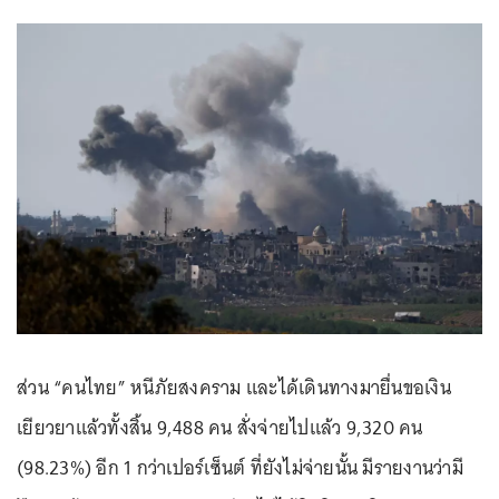
ส่วน “คนไทย” หนีภัยสงคราม และได้เดินทางมายื่นขอเงิน
เยียวยาแล้วทั้งสิ้น 9,488 คน สั่งจ่ายไปแล้ว 9,320 คน
(98.23%) อีก 1 กว่าเปอร์เซ็นต์ ที่ยังไม่จ่ายนั้น มีรายงานว่ามี