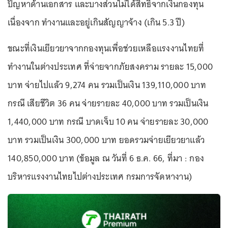
ปัญหาด้านเอกสาร และบางส่วนไม่ได้สิทธิจากเงินกองทุน
เนื่องจาก ทำงานและอยู่เกินสัญญาจ้าง (เกิน 5.3 ปี)
ขณะที่เงินเยียวยาจากกองทุนเพื่อช่วยเหลือแรงงานไทยที่
ทำงานในต่างประเทศ ที่จ่ายจากภัยสงคราม รายละ 15,000
บาท จ่ายไปแล้ว 9,274 คน รวมเป็นเงิน 139,110,000 บาท
กรณี เสียชีวิต 36 คน จ่ายรายละ 40,000 บาท รวมเป็นเงิน
1,440,000 บาท กรณี บาดเจ็บ 10 คน จ่ายรายละ 30,000
บาท รวมเป็นเงิน 300,000 บาท ยอดรวมจ่ายเยียวยาแล้ว
140,850,000 บาท (ข้อมูล ณ วันที่ 6 ธ.ค. 66, ที่มา : กอง
บริหารแรงงานไทยไปต่างประเทศ กรมการจัดหางาน)