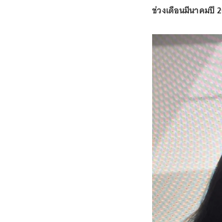
ช่วงเดือนมีนาคมปี 2