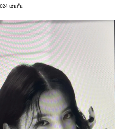
024 เช่นกัน