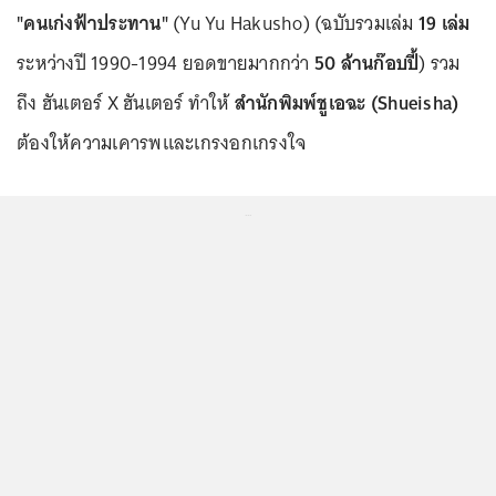
"คนเก่งฟ้าประทาน"
(Yu Yu Hakusho) (ฉบับรวมเล่ม
19 เล่ม
ระหว่างปี 1990-1994 ยอดขายมากกว่า
50 ล้านก๊อบปี้
) รวม
ถึง ฮันเตอร์ X ฮันเตอร์ ทำให้
สำนักพิมพ์ชูเอฉะ (Shueisha)
ต้องให้ความเคารพและเกรงอกเกรงใจ
...