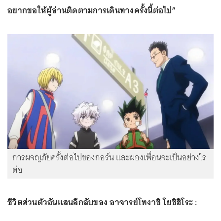
อยากขอให้ผู้อ่านติดตามการเดินทางครั้งนี้ต่อไป”
การผจญภัยครั้งต่อไปของกอร์น และผองเพื่อนจะเป็นอย่างไร
ต่อ
ชีวิตส่วนตัวอันแสนลึกลับของ อาจารย์โทงาชิ โยชิฮิโระ :