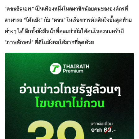
"คอนซีลเยเร" เป็นเพียงหนึ่งในสมาชิกน้อยคนขององค์กรที่
สามารถ "โต้แย้ง" กับ "ดอน" ในเรื่องการตัดสินใจขั้นสุดท้าย
ต่างๆ ได้
อีกทั้งยังมีหน้าที่คอยกำกับให้คนในครอบครัวมี
"ภาพลักษณ์" ที่ดีในสังคมให้มากที่สุดด้วย