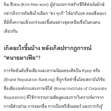
คิม ฮีวอน (Kim Hee-won) ผู้อำนวยการสร้างซีรีส์ฟอร์มยักษ์
กล่าวถึงการตัดสินใจเลือก "ซง จุงกิ" ให้มารับบท คอนซีลเยเร
ที่มีทั้งความแข็งแกร่งและขี้เล่นอย่างสุดเหลือเชื่อในคนคน
เดียวกัน
เกิดอะไรขึ้นบ้าง หลังเกิดปรากฏการณ์
"ทนายมาเฟีย"?
การจัดอันดับชื่อเสียงและความนิยมของศิลปิน Kpop หรือ
(Brand Reputation Ranking) ที่ถูกจัดทำขึ้นโดยสถาบันวิจัย
ชื่อเสียงองค์กรแห่งเกาหลีใต้ (Korea Institute of Corporate
Reputation) ที่ใช้การรวบรวมข้อมูลและการวิเคราะห์มาจาก
การมีส่วนร่วม การออกสื่อ การเป็นพรีเซ็นเตอร์ และการรับรู้