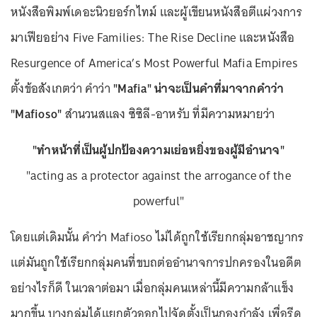
หนังสือพิมพ์เดอะนิวยอร์กไทม์ และผู้เขียนหนังสือตีแผ่วงการ
มาเฟียอย่าง Five Families: The Rise Decline และหนังสือ
Resurgence of America’s Most Powerful Mafia Empires
ตั้งข้อสังเกตว่า คำว่า
"Mafia"
น่าจะเป็นคำที่มาจากคำว่า
"Mafioso"
สำนวนสแลง ซิซิลี-อาหรับ ที่มีความหมายว่า
"ทำหน้าที่เป็นผู้ปกป้องความเย่อหยิ่งของผู้มีอำนาจ"
"acting as a protector against the arrogance of the
powerful"
โดยแต่เดิมนั้น คำว่า Mafioso ไม่ได้ถูกใช้เรียกกลุ่มอาชญากร
แต่มันถูกใช้เรียกกลุ่มคนที่ขบถต่ออำนาจการปกครองในอดีต
อย่างไรก็ดี ในเวลาต่อมา เมื่อกลุ่มคนเหล่านี้มีความกล้าแข็ง
มากขึ้น บางกลุ่มได้แยกตัวออกไปจัดตั้งเป็นกองกำลัง เพื่อรีด