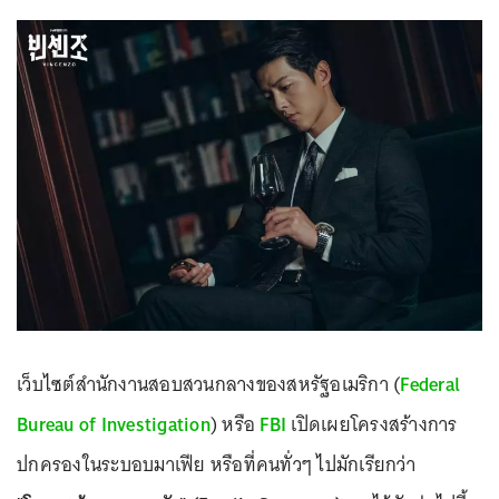
เว็บไซต์สำนักงานสอบสวนกลางของสหรัฐอเมริกา (
Federal
Bureau of Investigation
) หรือ
FBI
เปิดเผยโครงสร้างการ
ปกครองในระบอบมาเฟีย หรือที่คนทั่วๆ ไปมักเรียกว่า