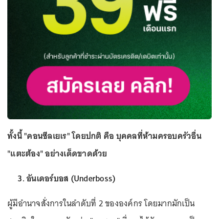
ทั้งนี้ "คอนซีลเยเร" โดยปกติ คือ บุคคลที่ห้ามครอบครัวอื่น
"แตะต้อง" อย่างเด็ดขาดด้วย
3. อันเดอร์บอส (Underboss)
ผู้มีอำนาจสั่งการในลำดับที่ 2 ขององค์กร โดยมากมักเป็น