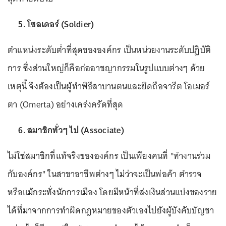
5. โซลเดอร์ (Soldier)
ตำแหน่งระดับต่ำที่สุดขององค์กร เป็นหน่วยงานระดับปฏิบัติ
การ ซึ่งส่วนใหญ่ก็คือก่ออาชญากรรมในรูปแบบต่างๆ ด้วย
เหตุนี้ จึงต้องเป็นผู้ทำพิธีสาบานตนและยึดถือจารีต โอเมอร์
ตา (Omerta) อย่างเคร่งครัดที่สุด
6. สมาชิกทั่วๆ ไป (Associate)
ไม่ใช่สมาชิกที่แท้จริงขององค์กร เป็นเพียงคนที่ "ทำงานร่วม
กับองค์กร" ในสาขาอาชีพต่างๆ ไม่ว่าจะเป็นพ่อค้า ตำรวจ
หรือแม้กระทั่งนักการเมือง โดยมีหน้าที่ส่งเงินส่วนแบ่งของราย
ได้ที่มาจากการทำผิดกฎหมายของตัวเองไปยังผู้บังคับบัญชา