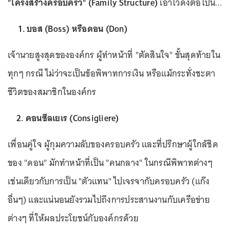
"โครงสร้างครอบครัว" (Family Structure)
เอาไว้ดังต่อไปนี้...
1. บอส (Boss) หรือดอน (Don)
เจ้านายสูงสุดขององค์กร ผู้ทำหน้าที่ "ตัดสินใจ" ขั้นสุดท้ายใน
ทุกๆ กรณี ไม่ว่าจะเป็นข้อพิพาทการเงิน หรือแม้กระทั่งชะตา
ชีวิตของสมาชิกในองค์กร
2. คอนซีลเยเร (Consigliere)
เพื่อนคู่ใจ ผู้กุมความลับของครอบครัว และที่ปรึกษาผู้ใกล้ชิด
ของ "ดอน" มักทำหน้าที่เป็น "คนกลาง" ในกรณีพิพาทต่างๆ
เช่นเดียวกับการเป็น "ตัวแทน" ไปเจรจากับครอบครัว (แก๊ง
อื่นๆ) และแน่นอนยังรวมไปถึงการประสานงานกับเครือข่าย
ต่างๆ ที่ให้ผลประโยชน์กับองค์กรด้วย