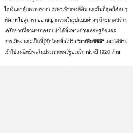
ไถเงินค่าคุ้มครองจากบรรดาเจ้าของที่ดิน และในที่สุดก็ค่อยๆ
พัฒนาไปสู่การก่ออาชญากรรมในรูปแบบต่างๆ ถึงขนาดสร้าง
เครือข่ายที่สามารถครอบงำได้ทั้งทางด้านเศรษฐกิจและ
การเมือง และเป็นที่รู้จักโดยทั่วไปว่า
"มาเฟียซิซิลี"
และได้ข้าม
เข้าไปแผ่อิทธิพลในประเทศสหรัฐอเมริกาช่วงปี 1920 ด้วย
...