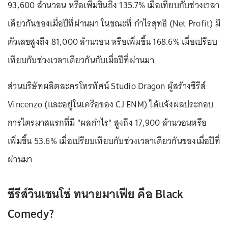
93,600 ล้านวอน หรือเพิ่มขึ้นถึง 135.7% เมื่อเทียบกับช่วงเวลา
เดียวกันของเมื่อปีที่ผ่านมา ในขณะที่ กำไรสุทธิ (Net Profit) มี
ตัวเลขสูงถึง 81,000 ล้านวอน หรือเพิ่มขึ้น 168.6% เมื่อเปรียบ
เทียบกับช่วงเวลาเดียวกันกับเมื่อปีที่ผ่านมา
ส่วนบริษัทผลิตละครโทรทัศน์ Studio Dragon ผู้สร้างซีรีส์
Vincenzo (และอยู่ในเครือของ CJ ENM) ได้แจ้งผลประกอบ
การไตรมาสแรกที่มี "ผลกำไร" สูงถึง 17,900 ล้านวอนหรือ
เพิ่มขึ้น 53.6% เมื่อเปรียบเทียบกับช่วงเวลาเดียวกันของเมื่อปีที่
ผ่านมา
ซีรีส์วินเชนโซ่ ทนายมาเฟีย คือ Black
Comedy?