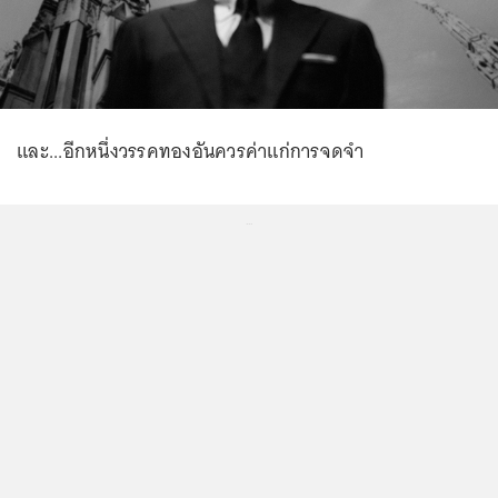
และ...อีกหนึ่งวรรคทองอันควรค่าแก่การจดจำ
...