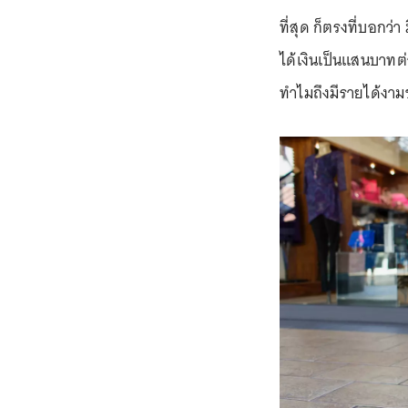
ที่สุด ก็ตรงที่บอกว
ได้เงินเป็นแสนบาทต่
ทำไมถึงมีรายได้งามขน