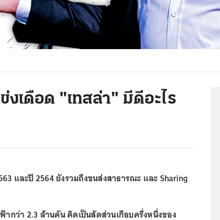
่งเดือด "เทสล่า" มีดีอะไร
2563 และปี 2564 ยังรวมถึงขนส่งสาธารณะ และ Sharing
้ากว่า 2.3 ล้านคัน คิดเป็นสัดส่วนเกือบครึ่งหนึ่งของ