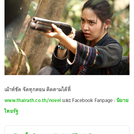
เม้าท์ชัด จัดทุกตอน ติดตามได้ที่
www.thairath.co.th/novel
และ Facebook Fanpage :
นิยาย
ไทยรัฐ