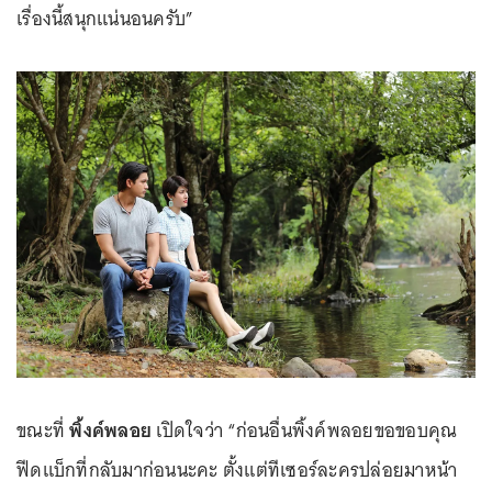
เรื่องนี้สนุกแน่นอนครับ”
ขณะที่
พิ้งค์พลอย
เปิดใจว่า “ก่อนอื่นพิ้งค์พลอยขอขอบคุณ
ฟีดแบ็กที่กลับมาก่อนนะคะ ตั้งแต่ทีเซอร์ละครปล่อยมาหน้า