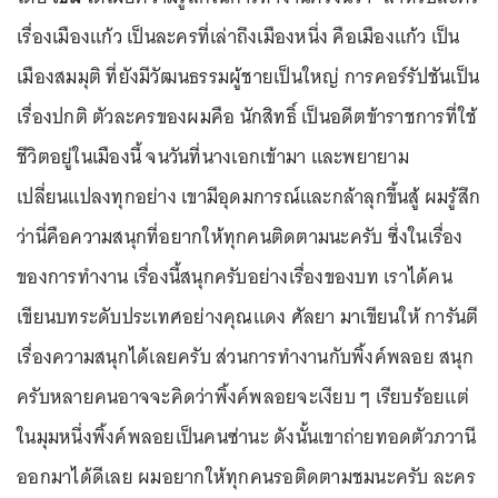
เรื่องเมืองแก้ว เป็นละครที่เล่าถึงเมืองหนึ่ง คือเมืองแก้ว เป็น
เมืองสมมุติ ที่ยังมีวัฒนธรรมผู้ชายเป็นใหญ่ การคอร์รัปชันเป็น
เรื่องปกติ ตัวละครของผมคือ นักสิทธิ์ เป็นอดีตข้าราชการที่ใช้
ชีวิตอยู่ในเมืองนี้ จนวันที่นางเอกเข้ามา และพยายาม
เปลี่ยนแปลงทุกอย่าง เขามีอุดมการณ์และกล้าลุกขึ้นสู้ ผมรู้สึก
ว่านี่คือความสนุกที่อยากให้ทุกคนติดตามนะครับ ซึ่งในเรื่อง
ของการทำงาน เรื่องนี้สนุกครับอย่างเรื่องของบท เราได้คน
เขียนบทระดับประเทศอย่างคุณแดง ศัลยา มาเขียนให้ การันตี
เรื่องความสนุกได้เลยครับ ส่วนการทำงานกับพิ้งค์พลอย สนุก
ครับหลายคนอาจจะคิดว่าพิ้งค์พลอยจะเงียบ ๆ เรียบร้อยแต่
ในมุมหนึ่งพิ้งค์พลอยเป็นคนซ่านะ ดังนั้นเขาถ่ายทอดตัวภวานี
ออกมาได้ดีเลย ผมอยากให้ทุกคนรอติดตามชมนะครับ ละคร