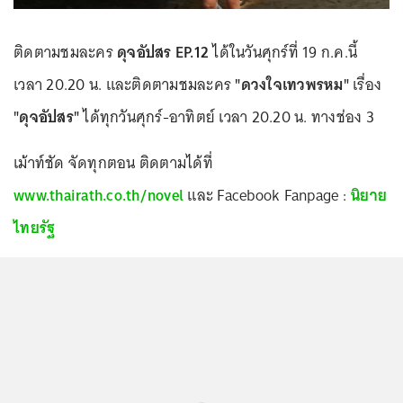
ติดตามชมละคร
ดุจอัปสร EP.12
ได้ในวันศุกร์ที่ 19 ก.ค.นี้
เวลา 20.20 น. และติดตามชมละคร
"ดวงใจเทวพรหม"
เรื่อง
"ดุจอัปสร"
ได้ทุกวันศุกร์-อาทิตย์ เวลา 20.20 น. ทางช่อง 3
เม้าท์ชัด จัดทุกตอน ติดตามได้ที่
www.thairath.co.th/novel
และ Facebook Fanpage :
นิยาย
ไทยรัฐ
...