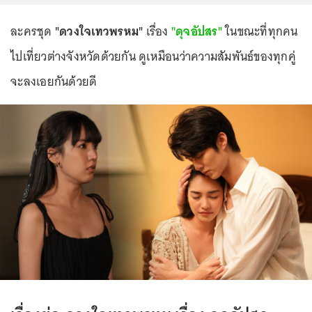
ละครชุด
"ดวงใจเทวพรหม"
เรื่อง
"ดุจอัปสร"
ในขณะที่ทุกคน
ไปเที่ยวต่างจังหวัดด้วยกัน ดูเหมือนว่าความสัมพันธ์ของทุกคู่
จะลงเอยกันด้วยดี