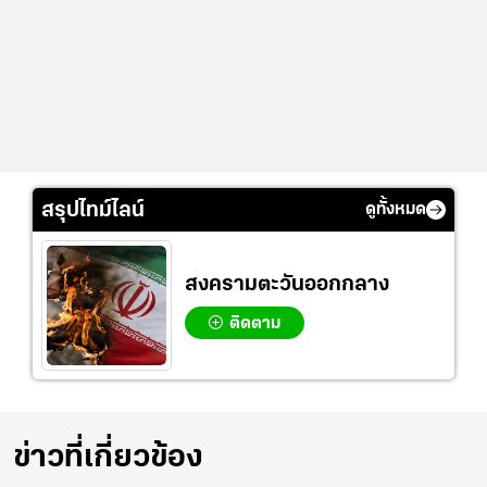
สรุปไทม์ไลน์
ดูทั้งหมด
สงครามตะวันออกกลาง
ติดตาม
ข่าวที่เกี่ยวข้อง