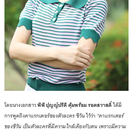
โดยนางเอกสาว
พีพี ปุญญ์ปรีดี คุ้มพร้อม รอดสวาสดิ์
ได้มี
การพูดถึงคาแรกเตอร์ของตัวละคร ชีวัน ไว้ว่า
“คาแรกเตอร์
ของชีวัน เป็นตัวละครที่มีความใกล้เคียงกับตน เพราะมีความ