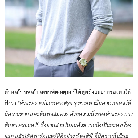
ด้าน
เก้า นพเก้า เดชาพัฒนคุณ
ก็ได้พูดถึงบทบาทของตนให้
ฟังว่า
“ตัวละคร หม่อมหลวงสรุจ จุฑาเทพ เป็นคาแรกเตอร์ที่
มีความยาก และหินพอสมควร ด้วยความนิ่งของตัวละคร การ
ศึกษา ครอบครัว ซึ่งยากสำหรับผมด้วย รวมถึงเป็นละครเรื่อง
แรก แล้วได้คู่พาร์ตเนอร์ที่ดีอย่าง น้องพีพี ที่มีความลื่นไหล