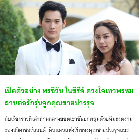
เปิดตัวอย่าง พรชีวัน ในซีรีส์ ดวงใจเทวพรหม
สานต่อรักรุ่นลูกคุณชายปวรรุจ
กับเรื่องราวที่เล่าท่ามกลางยอดเขาอันปกคลุมด้วยหิมะงดงาม
ของสวิตเซอร์แลนด์ ดินแดนแห่งรักของคุณชายปวรรุจและ