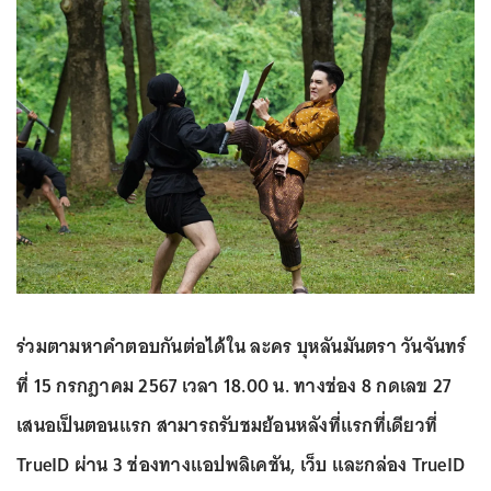
ร่วมตามหาคำตอบกันต่อได้ใน ละคร บุหลันมันตรา วันจันทร์
ที่ 15 กรกฎาคม 2567 เวลา 18.00 น. ทางช่อง 8 กดเลข 27
เสนอเป็นตอนแรก สามารถรับชมย้อนหลังที่แรกที่เดียวที่
TrueID ผ่าน 3 ช่องทางแอปพลิเคชัน, เว็บ และกล่อง TrueID