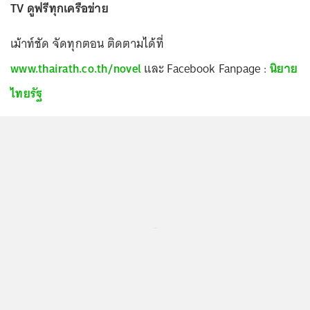
TV ดูฟรีทุกเครือข่าย
เม้าท์ชัด จัดทุกตอน ติดตามได้ที่
www.thairath.co.th/novel
และ Facebook Fanpage :
นิยาย
ไทยรัฐ
...