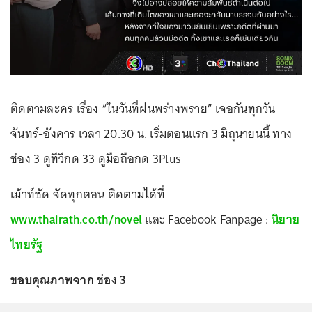
ติดตามละคร เรื่อง “ในวันที่ฝนพร่างพราย” เจอกันทุกวัน
จันทร์-อังคาร เวลา 20.30 น. เริ่มตอนแรก 3 มิถุนายนนี้ ทาง
ช่อง 3 ดูทีวีกด 33 ดูมือถือกด 3Plus
เม้าท์ชัด จัดทุกตอน ติดตามได้ที่
www.thairath.co.th/novel
และ Facebook Fanpage :
นิยาย
ไทยรัฐ
ขอบคุณภาพจาก ช่อง 3