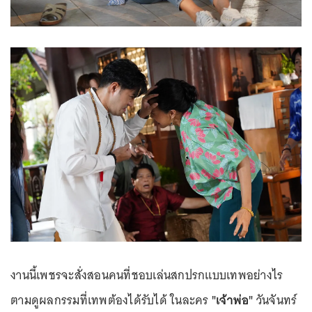
งานนี้เพชรจะสั่งสอนคนที่ชอบเล่นสกปรกแบบเทพอย่างไร
ตามดูผลกรรมที่เทพต้องได้รับได้ ในละคร
"เจ้าพ่อ"
วันจันทร์