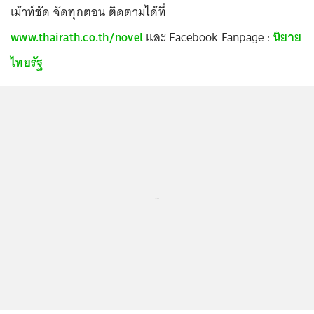
เม้าท์ชัด จัดทุกตอน ติดตามได้ที่
www.thairath.co.th/novel
และ Facebook Fanpage :
นิยาย
ไทยรัฐ
...