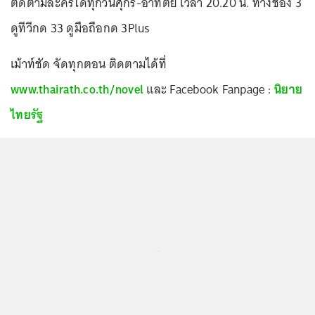
ติดตามละครได้ทุกวันศุกร์-อาทิตย์ เวลา 20.20 น. ทางช่อง 3
ดูทีวีกด 33 ดูมือถือกด 3Plus
เม้าท์ชัด จัดทุกตอน ติดตามได้ที่
www.thairath.co.th/novel
และ Facebook Fanpage :
นิยาย
ไทยรัฐ
...