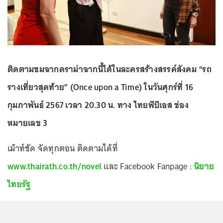
ติดตามชมฉากดราม่าฉากนี้ได้ในละครสร้างสรรค์สังคม “รถ
รางเที่ยวสุดท้าย” (Once upon a Time) ในวันศุกร์ที่ 16
กุมภาพันธ์ 2567 เวลา 20.30 น. ทาง ไทยพีบีเอส ช่อง
หมายเลข 3
เม้าท์ชัด จัดทุกตอน ติดตามได้ที่
www.thairath.co.th/novel
และ Facebook Fanpage :
นิยาย
ไทยรัฐ