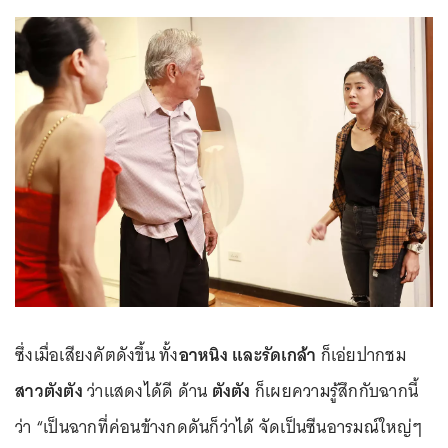
ซึ่งเมื่อเสียงคัตดังขึ้น ทั้ง
อาหนิง และรัดเกล้า
ก็เอ่ยปากชม
สาวตังตัง
ว่าแสดงได้ดี ด้าน
ตังตัง
ก็เผยความรู้สึกกับฉากนี้
ว่า “เป็นฉากที่ค่อนข้างกดดันก็ว่าได้ จัดเป็นซีนอารมณ์ใหญ่ๆ