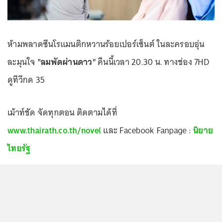
ห้ามพลาดซีนโรแมนติกหวานร้อยเปอร์เซ็นต์ ในละครอบอุ่น
ละมุนใจ
"ลมพัดผ่านดาว"
คืนนี้เวลา 20.30 น. ทางช่อง 7HD
ดูทีวีกด 35
เม้าท์ชัด จัดทุกตอน ติดตามได้ที่
www.thairath.co.th/novel
และ Facebook Fanpage :
นิยาย
ไทยรัฐ