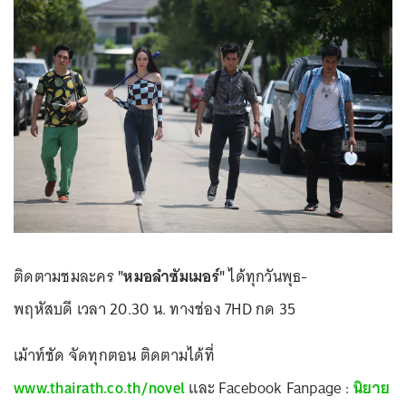
ติดตามชมละคร
"หมอลำซัมเมอร์"
ได้ทุกวันพุธ-
พฤหัสบดี เวลา 20.30 น. ทางช่อง 7HD กด 35
เม้าท์ชัด จัดทุกตอน ติดตามได้ที่
www.thairath.co.th/novel
และ Facebook Fanpage :
นิยาย