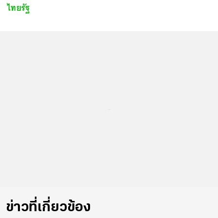
ไทยรัฐ
...
ข่าวที่เกี่ยวข้อง