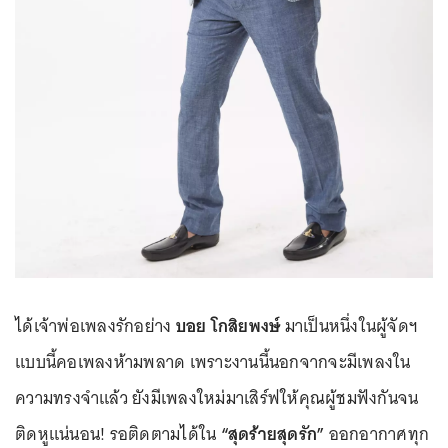
ได้เจ้าพ่อเพลงรักอย่าง
บอย โกสิยพงษ์
มาเป็นหนึ่งในผู้จัดฯ
แบบนี้คอเพลงห้ามพลาด เพราะงานนี้นอกจากจะมีเพลงใน
ความทรงจำแล้ว ยังมีเพลงใหม่มาเสิร์ฟให้คุณผู้ชมฟังกันจน
ติดหูแน่นอน! รอติดตามได้ใน
“สุดร้ายสุดรัก”
ออกอากาศทุก