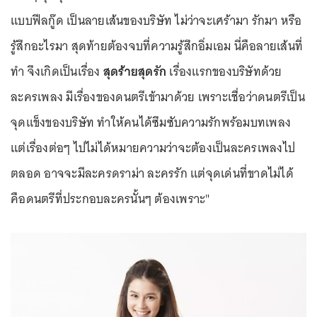
แบบฟีลกู๊ด เป็นลายเส้นของบริษัท ไม่ว่าจะเศร้ามา รักมา หรือ
รู้สึกอะไรมา สุดท้ายต้องจบที่ความรู้สึกอิ่มเอม นี่คือลายเส้นที่
ทำ จึงเกิดเป็นเรื่อง
สุดร้ายสุดรัก
เรื่องแรกของบริษัทด้วย
ละครเพลง มีเรื่องของดนตรีเข้ามาด้วย เพราะเชื่อว่าดนตรีเป็น
จุดแข็งของบริษัท ทำให้คนได้ซึมซับความรักพร้อมบทเพลง
แต่เรื่องต่อๆ ไปไม่ได้หมายความว่าจะต้องเป็นละครเพลงไป
ตลอด อาจจะมีละครดราม่า ละครรัก แต่จุดเด่นที่ขาดไม่ได้
คือดนตรีที่ประกอบละครนั้นๆ ต้องเพราะ"