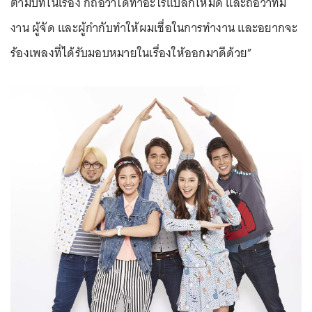
ตามบทในเรื่อง ก็ถือว่าได้ทำอะไรแปลกใหม่ดี และถือว่าทีม
งาน ผู้จัด และผู้กำกับทำให้ผมเชื่อในการทำงาน และอยากจะ
ร้องเพลงที่ได้รับมอบหมายในเรื่องให้ออกมาดีด้วย”