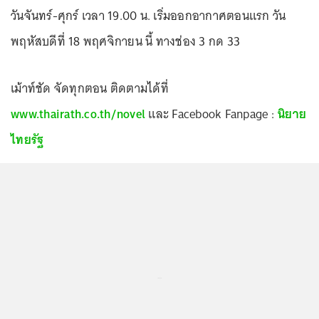
วันจันทร์-ศุกร์ เวลา 19.00 น. เริ่มออกอากาศตอนแรก วัน
พฤหัสบดีที่ 18 พฤศจิกายน นี้ ทางช่อง 3 กด 33
เม้าท์ชัด จัดทุกตอน ติดตามได้ที่
www.thairath.co.th/novel
และ Facebook Fanpage :
นิยาย
ไทยรัฐ
...