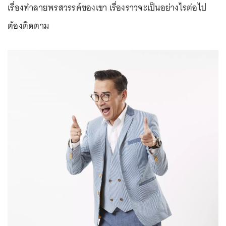
เรื่องทำลายพรสวรรค์ของเขา เรื่องราวจะเป็นอย่างไรต่อไป
ต้องติดตาม