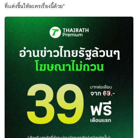
ที่แต่งขึ้นให้ละครเรื่องนี้ด้วย”