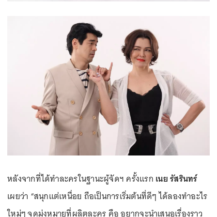
หลังจากที่ได้ทำละครในฐานะผู้จัดฯ ครั้งแรก
เนย รัสรินทร์
เผยว่า “สนุกแต่เหนื่อย ถือเป็นการเริ่มต้นที่ดีๆ ได้ลองทำอะไร
ใหม่ๆ จุดมุ่งหมายที่ผลิตละคร คือ อยากจะนำเสนอเรื่องราว