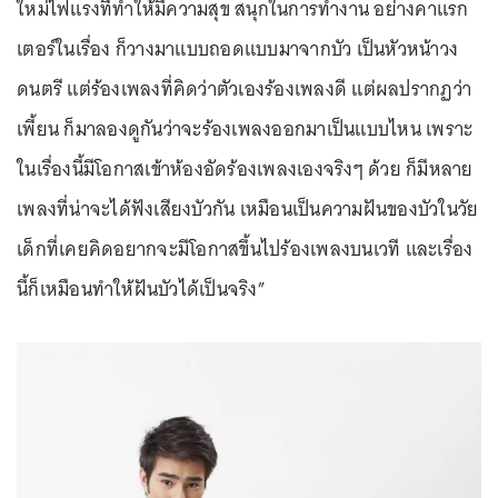
ใหม่ไฟแรงที่ทำให้มีความสุข สนุกในการทำงาน อย่างคาแรก
เตอร์ในเรื่อง ก็วางมาแบบถอดแบบมาจากบัว เป็นหัวหน้าวง
ดนตรี แต่ร้องเพลงที่คิดว่าตัวเองร้องเพลงดี แต่ผลปรากฏว่า
เพี้ยน ก็มาลองดูกันว่าจะร้องเพลงออกมาเป็นแบบไหน เพราะ
ในเรื่องนี้มีโอกาสเข้าห้องอัดร้องเพลงเองจริงๆ ด้วย ก็มีหลาย
เพลงที่น่าจะได้ฟังเสียงบัวกัน เหมือนเป็นความฝันของบัวในวัย
เด็กที่เคยคิดอยากจะมีโอกาสขึ้นไปร้องเพลงบนเวที และเรื่อง
นี้ก็เหมือนทำให้ฝันบัวได้เป็นจริง”