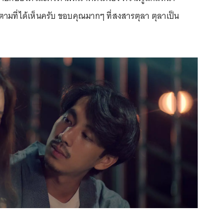
มที่ได้เห็นครับ ขอบคุณมากๆ ที่สงสารตุลา ตุลาเป็น