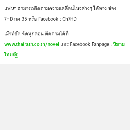
แฟนๆ สามารถติดตามความเคลื่อนไหวต่างๆ ได้ทาง ช่อง
7HD กด 35 หรือ Facebook : Ch7HD
เม้าท์ชัด จัดทุกตอน ติดตามได้ที่
www.thairath.co.th/novel
และ Facebook Fanpage :
นิยาย
ไทยรัฐ
...