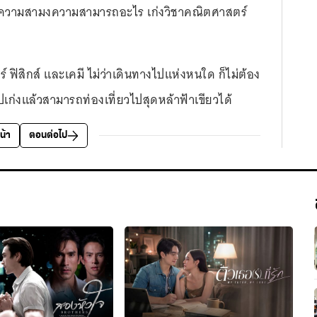
ป็นความสามงความสามารถอะไร เก่งวิชาคณิตศาสตร์
ร์ ฟิสิกส์ และเคมี ไม่ว่าเดินทางไปแห่งหนใด ก็ไม่ต้อง
ูปเก่งแล้วสามารถท่องเที่ยวไปสุดหล้าฟ้าเขียวได้
น้า
ตอนต่อไป