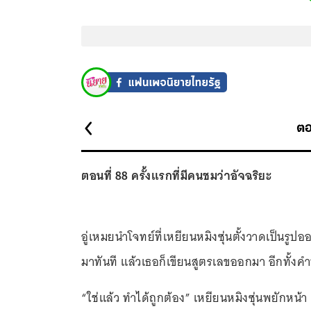
ตอ
ตอนที่ 88 ครั้งแรกที่มีคนชมว่าอัจฉริยะ
อู่เหมยนำโจทย์ที่เหยียนหมิงซุ่นตั้งวาดเป็นรูปอ
มาทันที แล้วเธอก็เขียนสูตรเลขออกมา อีกทั้ง
“ใช่แล้ว ทำได้ถูกต้อง” เหยียนหมิงซุ่นพยักหน้า