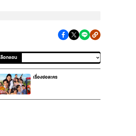
เลือกตอน
เรื่องย่อละคร