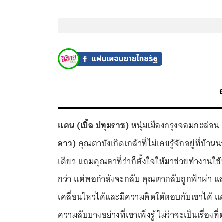
แคน (เบิ้ล ปทุมราช)
หนุ่มเมืองกรุงจอมกะล่อน
ลาว)
คุณตาบังเกิดเกล้าที่ไม่เคยรู้จักอยู่ที่บ้
เดียว แถมคุณตาที่ว่าก็ตั้งใจให้มาช่วยทำงานใช้
กว่า แต่พอกำลังจะกลับ คุณตากลับถูกฟ้าผ่า และจ
เคลื่อนไหวได้และมีความคิดโต้ตอบกับเขาได้ แคนจ
ความลับบางอย่างที่เขาเพิ่งรู้ ไม่ว่าจะเป็นเรื่องที