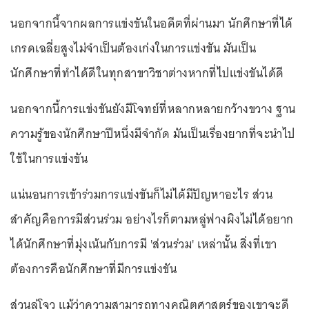
นอกจากนี้จากผลการแข่งขันในอดีตที่ผ่านมา นักศึกษาที่ได้
เกรดเฉลี่ยสูงไม่จำเป็นต้องเก่งในการแข่งขัน มันเป็น
นักศึกษาที่ทำได้ดีในทุกสาขาวิชาต่างหากที่ไปแข่งขันได้ดี
นอกจากนี้การแข่งขันยังมีโจทย์ที่หลากหลายกว้างขวาง ฐาน
ความรู้ของนักศึกษาปีหนึ่งมีจำกัด มันเป็นเรื่องยากที่จะนำไป
ใช้ในการแข่งขัน
แน่นอนการเข้าร่วมการแข่งขันก็ไม่ได้มีปัญหาอะไร ส่วน
สำคัญคือการมีส่วนร่วม อย่างไรก็ตามหลู่ฟางผิงไม่ได้อยาก
ได้นักศึกษาที่มุ่งเน้นกับการมี 'ส่วนร่วม' เหล่านั้น สิ่งที่เขา
ต้องการคือนักศึกษาที่มีการแข่งขัน
ส่วนลู่โจว แม้ว่าความสามารถทางคณิตศาสตร์ของเขาจะดี