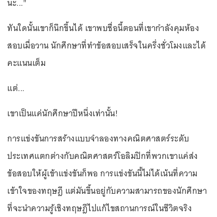
นะ..."
ทันใดนั้นเขาก็นึกขึ้นได้ เขาพบชื่อนี้ตอนที่เขากำลังคุมห้อง
สอบเมื่อวาน นักศึกษาที่ทำข้อสอบเสร็จในครึ่งชั่วโมงและได้
คะแนนเต็ม
แต่...
เขาเป็นแค่นักศึกษาปีหนึ่งเท่านั้น!
การแข่งขันการสร้างแบบจำลองทางคณิตศาสตร์ระดับ
ประเทศแตกต่างกับคณิตศาสตร์โอลิมปิกที่พวกเขาแค่ส่ง
ข้อสอบให้ผู้เข้าแข่งขันก็พอ การแข่งขันนี้ไม่ได้เน้นที่ความ
เข้าใจของทฤษฎี แต่มันขึ้นอยู่กับความสามารถของนักศึกษา
ที่จะนำความรู้เชิงทฤษฎีไปแก้ไขสถานการณ์ในชีวิตจริง