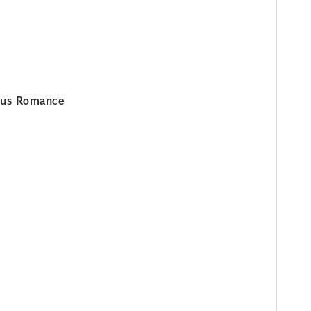
ous Romance