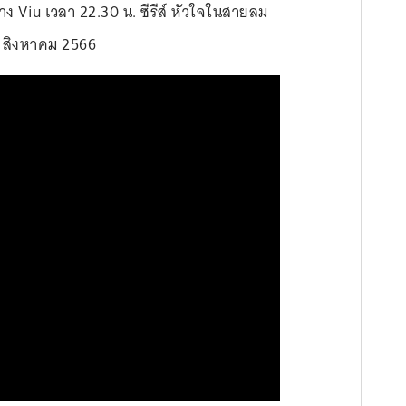
 Viu เวลา 22.30 น. ซีรีส์ หัวใจในสายลม
8 สิงหาคม 2566