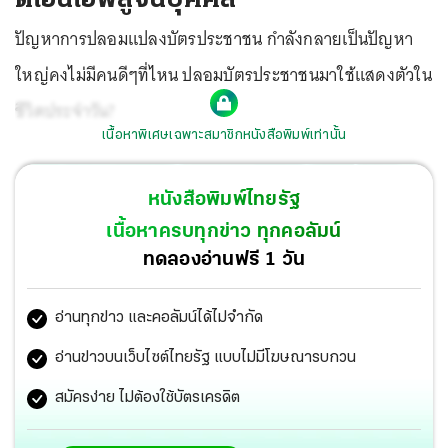
ปัญหาการปลอมแปลงบัตรประชาชน กำลังกลายเป็นปัญหา
ใหญ่คงไม่มีคนดีๆที่ไหน ปลอมบัตรประชาชนมาใช้แสดงตัวใน
ชีวิตประจำวัน?
เนื้อหาพิเศษเฉพาะสมาชิกหนังสือพิมพ์เท่านั้น
หนังสือพิมพ์ไทยรัฐ
เนื้อหาครบทุกข่าว ทุกคอลัมน์
ทดลองอ่านฟรี 1 วัน
อ่านทุกข่าว และคอลัมน์ได้ไม่จำกัด
อ่านข่าวบนเว็บไซต์ไทยรัฐ แบบไม่มีโฆษณารบกวน
สมัครง่าย ไม่ต้องใช้บัตรเครดิต