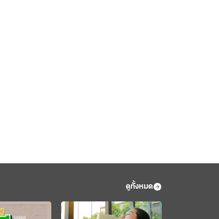
ดูทั้งหมด