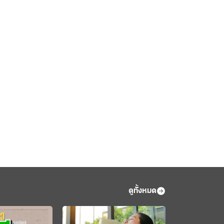
ดูทั้งหมด