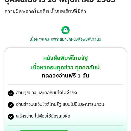
ความผิดพลาดในอดีต เป็นบทเรียนที่มีค่า
เนื้อหาพิเศษเฉพาะสมาชิกหนังสือพิมพ์เท่านั้น
หนังสือพิมพ์ไทยรัฐ
เนื้อหาครบทุกข่าว ทุกคอลัมน์
ทดลองอ่านฟรี 1 วัน
อ่านทุกข่าว และคอลัมน์ได้ไม่จำกัด
อ่านข่าวบนเว็บไซต์ไทยรัฐ แบบไม่มีโฆษณารบกวน
สมัครง่าย ไม่ต้องใช้บัตรเครดิต