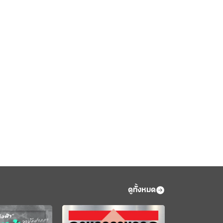
ดูทั้งหมด