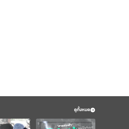
ดูทั้งหมด