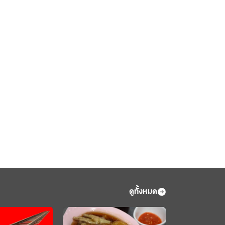
ดูทั้งหมด