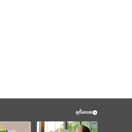
ดูทั้งหมด