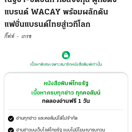
แบรนด์ WACAY พร้อมผลักดัน
แฟชั่นแบรนด์ไทยสู่เวทีโลก
กิ๊ฟท์ - เกรซ
เนื้อหาพิเศษเฉพาะสมาชิกหนังสือพิมพ์เท่านั้น
หนังสือพิมพ์ไทยรัฐ
เนื้อหาครบทุกข่าว ทุกคอลัมน์
ทดลองอ่านฟรี 1 วัน
อ่านทุกข่าว และคอลัมน์ได้ไม่จำกัด
อ่านข่าวบนเว็บไซต์ไทยรัฐ แบบไม่มีโฆษณารบกวน