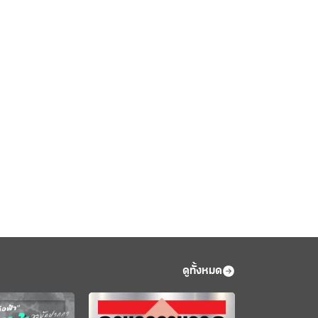
ดูทั้งหมด